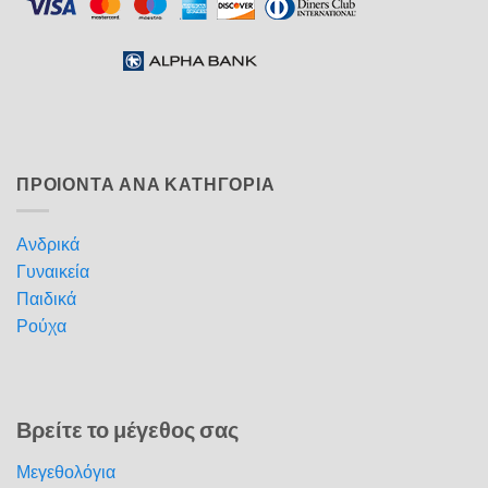
ΠΡΟΙΟΝΤΑ ΑΝΑ ΚΑΤΗΓΟΡΙΑ
Ανδρικά
Γυναικεία
Παιδικά
Ρούχα
Βρείτε το μέγεθος σας
Μεγεθολόγια