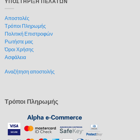
ΥΠΟΣΤΗΡΙΞΗ ΠΕΛΑΤΩΝ
Αποστολές
Τρόποι Πληρωμής
Πολιτική Επιστροφών
Ρωτήστε μας
Όροι Χρήσης
Ασφάλεια
Αναζήτηση αποστολής
Τρόποι Πληρωμής