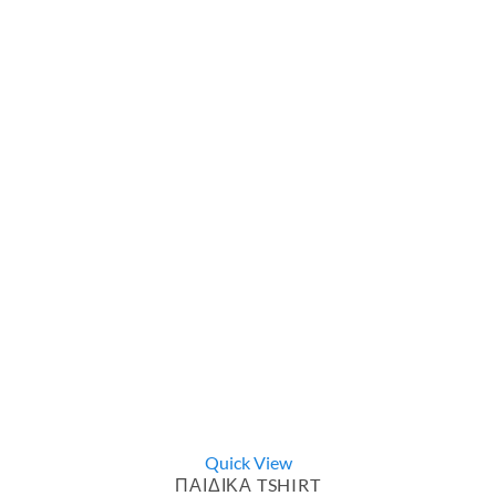
Quick View
ΠΑΙΔΙΚΑ TSHIRT