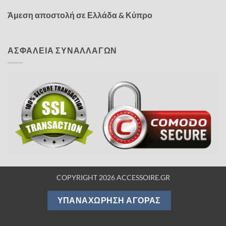
Άμεση αποστολή σε Ελλάδα & Κύπρο
ΑΣΦΑΛΕΙΑ ΣΥΝΑΛΛΑΓΩΝ
COPYRIGHT 2026 ACCESSOIRE.GR
ΥΠΑΝΑΧΏΡΗΣΗ ΑΓΟΡΆΣ