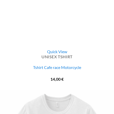
Quick View
UNISEX TSHIRT
Tshirt Cafe race Motorcycle
14,00
€