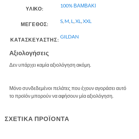
100% ΒΑΜΒΑΚΙ
ΥΛΙΚΟ:
S
,
M
,
L
,
XL
,
XXL
ΜΕΓΕΘΟΣ:
GILDAN
ΚΑΤΑΣΚΕΥΑΣΤΗΣ:
Αξιολογήσεις
Δεν υπάρχει καμία αξιολόγηση ακόμη.
Μόνο συνδεδεμένοι πελάτες που έχουν αγοράσει αυτό
το προϊόν μπορούν να αφήσουν μία αξιολόγηση.
ΣΧΕΤΙΚΆ ΠΡΟΪΌΝΤΑ