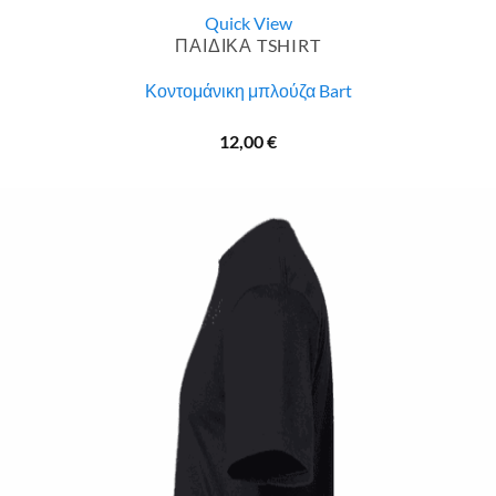
Quick View
ΠΑΙΔΙΚΑ TSHIRT
Κοντομάνικη μπλούζα Bart
12,00
€