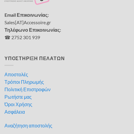
Email Επικοινωνίας:
Sales[AT]Accessoire.gr
Τηλέφωνο Επικοινωνίας:
☎ 2752 301 939
ΥΠΟΣΤΗΡΙΞΗ ΠΕΛΑΤΩΝ
Αποστολές
Τρόποι Πληρωμής
Πολιτική Επιστροφών
Ρωτήστε μας
Όροι Χρήσης
Ασφάλεια
Αναζήτηση αποστολής