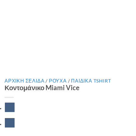
ΑΡΧΙΚΉ ΣΕΛΊΔΑ
/
ΡΟΥΧΑ
/
ΠΑΙΔΙΚΑ TSHIRT
Κοντομάνικο Miami Vice