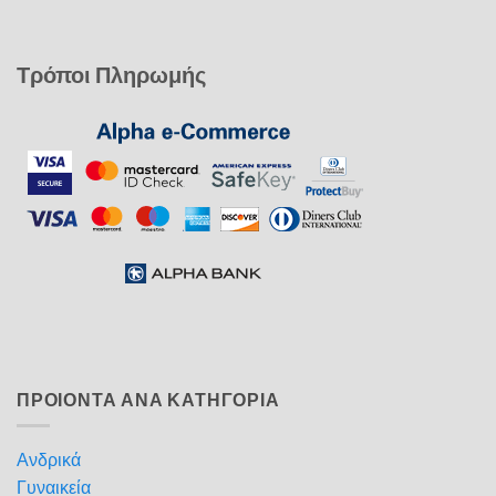
Τρόποι Πληρωμής
ΠΡΟΙΟΝΤΑ ΑΝΑ ΚΑΤΗΓΟΡΙΑ
Ανδρικά
Γυναικεία