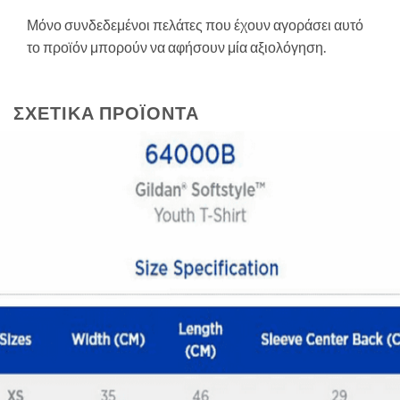
Μόνο συνδεδεμένοι πελάτες που έχουν αγοράσει αυτό
το προϊόν μπορούν να αφήσουν μία αξιολόγηση.
ΣΧΕΤΙΚΆ ΠΡΟΪΌΝΤΑ