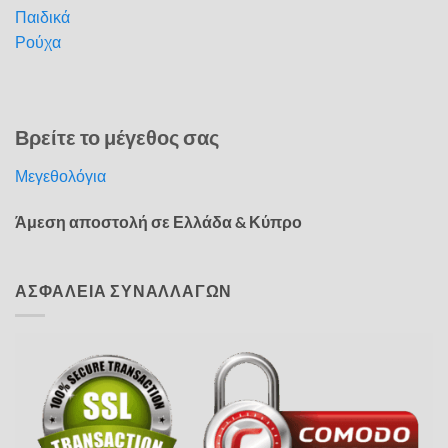
Παιδικά
Ρούχα
Βρείτε το μέγεθος σας
Μεγεθολόγια
Άμεση αποστολή σε Ελλάδα & Κύπρο
ΑΣΦΑΛΕΙΑ ΣΥΝΑΛΛΑΓΩΝ