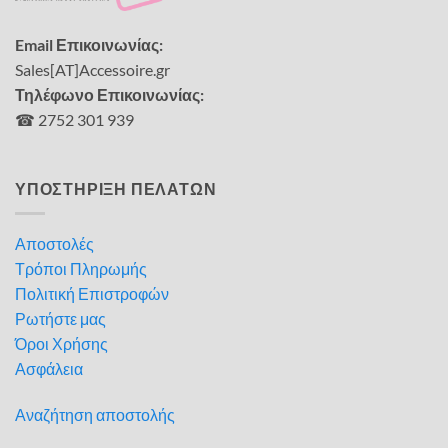
Email Επικοινωνίας:
Sales[AT]Accessoire.gr
Τηλέφωνο Επικοινωνίας:
☎ 2752 301 939
ΥΠΟΣΤΗΡΙΞΗ ΠΕΛΑΤΩΝ
Αποστολές
Τρόποι Πληρωμής
Πολιτική Επιστροφών
Ρωτήστε μας
Όροι Χρήσης
Ασφάλεια
Αναζήτηση αποστολής