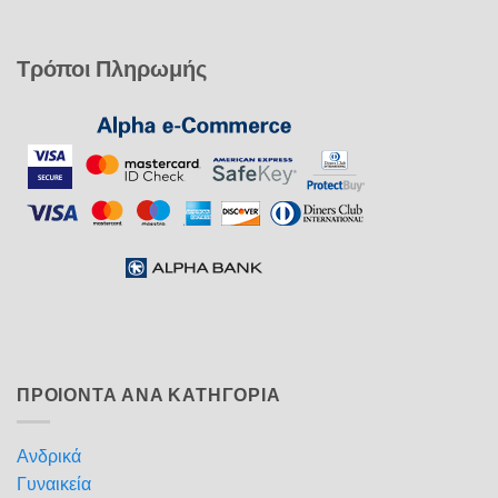
Τρόποι Πληρωμής
ΠΡΟΙΟΝΤΑ ΑΝΑ ΚΑΤΗΓΟΡΙΑ
Ανδρικά
Γυναικεία