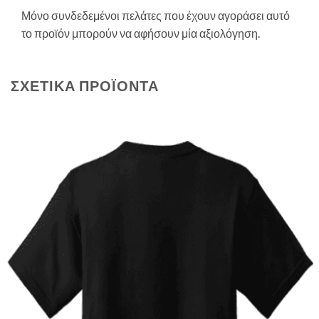
Μόνο συνδεδεμένοι πελάτες που έχουν αγοράσει αυτό
το προϊόν μπορούν να αφήσουν μία αξιολόγηση.
ΣΧΕΤΙΚΆ ΠΡΟΪΌΝΤΑ