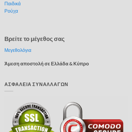
Παιδικά
Ρούχα
Βρείτε το μέγεθος σας
Μεγεθολόγια
Άμεση αποστολή σε Ελλάδα & Κύπρο
ΑΣΦΑΛΕΙΑ ΣΥΝΑΛΛΑΓΩΝ