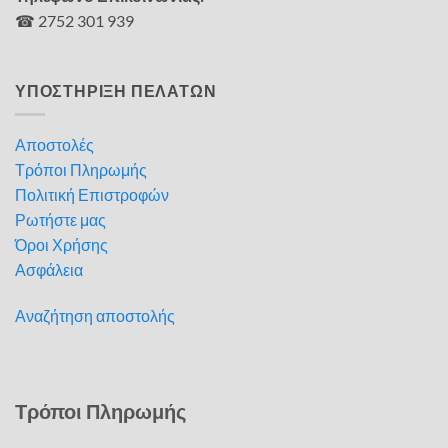
☎ 2752 301 939
ΥΠΟΣΤΗΡΙΞΗ ΠΕΛΑΤΩΝ
Αποστολές
Τρόποι Πληρωμής
Πολιτική Επιστροφών
Ρωτήστε μας
Όροι Χρήσης
Ασφάλεια
Αναζήτηση αποστολής
Τρόποι Πληρωμής