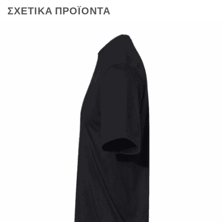
ΣΧΕΤΙΚΆ ΠΡΟΪΌΝΤΑ