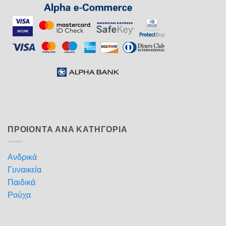
ΠΡΟΙΟΝΤΑ ΑΝΑ ΚΑΤΗΓΟΡΙΑ
Ανδρικά
Γυναικεία
Παιδικά
Ρούχα