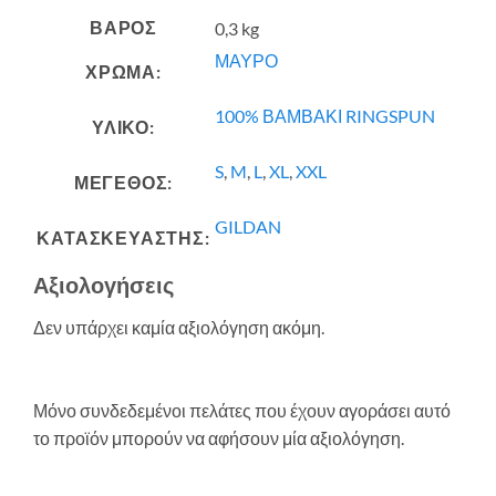
ΒΆΡΟΣ
0,3 kg
ΜΑΥΡΟ
ΧΡΩΜΑ:
100% ΒΑΜΒΑΚΙ RINGSPUN
ΥΛΙΚΟ:
S
,
M
,
L
,
XL
,
XXL
ΜΕΓΕΘΟΣ:
GILDAN
ΚΑΤΑΣΚΕΥΑΣΤΗΣ:
Αξιολογήσεις
Δεν υπάρχει καμία αξιολόγηση ακόμη.
Μόνο συνδεδεμένοι πελάτες που έχουν αγοράσει αυτό
το προϊόν μπορούν να αφήσουν μία αξιολόγηση.