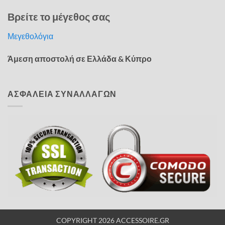
Βρείτε το μέγεθος σας
Μεγεθολόγια
Άμεση αποστολή σε Ελλάδα & Κύπρο
ΑΣΦΑΛΕΙΑ ΣΥΝΑΛΛΑΓΩΝ
COPYRIGHT 2026 ACCESSOIRE.GR