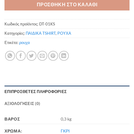
ΠΡΟΣΘΗΚΗ ΣΤΟ ΚΑΛΑΘΙ
Κωδικός προϊόντος:
DT-01KS
Κατηγορίες:
ΠΑΙΔΙΚΑ TSHIRT
,
ΡΟΥΧΑ
Ετικέτα:
ρουχα
ΕΠΙΠΡΌΣΘΕΤΕΣ ΠΛΗΡΟΦΟΡΊΕΣ
ΑΞΙΟΛΟΓΉΣΕΙΣ (0)
ΒΆΡΟΣ
0,3 kg
ΧΡΩΜΑ:
ΓΚΡΙ