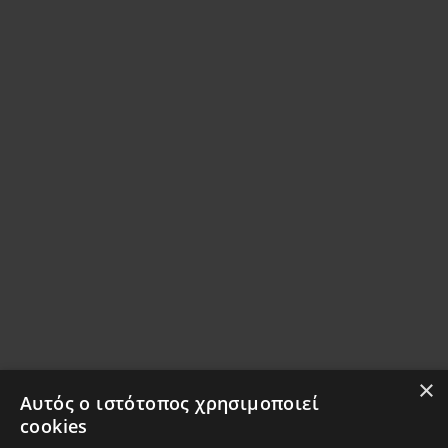
×
Αυτός ο ιστότοπος χρησιμοποιεί
cookies