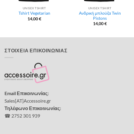
UNISEX TSHIRT
UNISEX TSHIRT
Ανδρική μπλούζα Twin
Tshirt Vegetarian
Pistons
14,00
€
14,00
€
ΣΤΟΙΧΕΙΑ ΕΠΙΚΟΙΝΩΝΙΑΣ
Email Επικοινωνίας:
Sales[AT]Accessoire.gr
Τηλέφωνο Επικοινωνίας:
☎ 2752 301 939