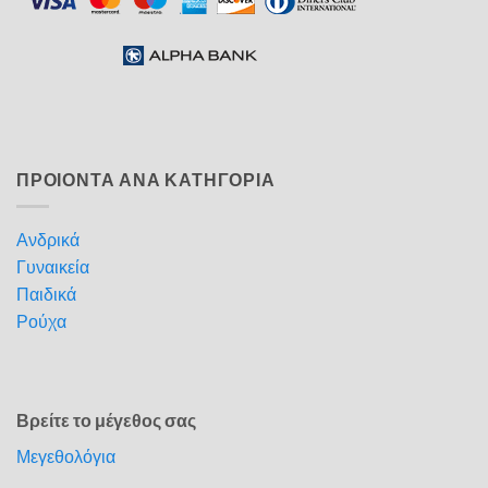
ΠΡΟΙΟΝΤΑ ΑΝΑ ΚΑΤΗΓΟΡΙΑ
Ανδρικά
Γυναικεία
Παιδικά
Ρούχα
Βρείτε το μέγεθος σας
Μεγεθολόγια