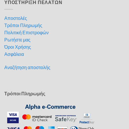
ΥΠΟΣΤΗΡΙΞΗ ΠΕΛΑΤΩΝ
Αποστολές
Τρόποι Πληρωμής
Πολιτική Επιστροφών
Ρωτήστε μας
Όροι Χρήσης
Ασφάλεια
Αναζήτηση αποστολής
Τρόποι Πληρωμής