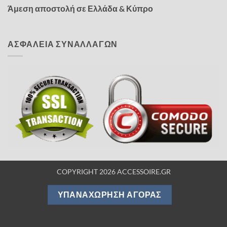
Άμεση αποστολή σε Ελλάδα & Κύπρο
ΑΣΦΑΛΕΙΑ ΣΥΝΑΛΛΑΓΩΝ
COPYRIGHT 2026 ACCESSOIRE.GR
ΥΠΑΝΑΧΏΡΗΣΗ ΑΓΟΡΆΣ