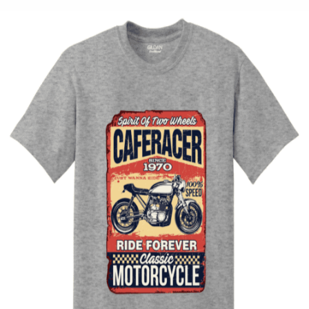
Quick View