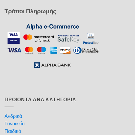
Τρόποι Πληρωμής
ΠΡΟΙΟΝΤΑ ΑΝΑ ΚΑΤΗΓΟΡΙΑ
Ανδρικά
Γυναικεία
Παιδικά