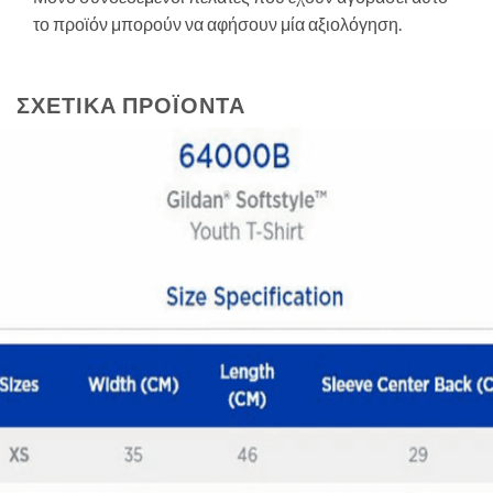
το προϊόν μπορούν να αφήσουν μία αξιολόγηση.
ΣΧΕΤΙΚΆ ΠΡΟΪΌΝΤΑ