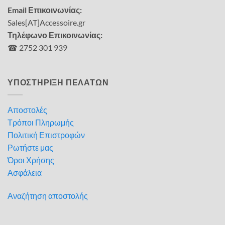
Email Επικοινωνίας:
Sales[AT]Accessoire.gr
Τηλέφωνο Επικοινωνίας:
☎ 2752 301 939
ΥΠΟΣΤΗΡΙΞΗ ΠΕΛΑΤΩΝ
Αποστολές
Τρόποι Πληρωμής
Πολιτική Επιστροφών
Ρωτήστε μας
Όροι Χρήσης
Ασφάλεια
Αναζήτηση αποστολής