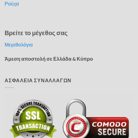
Ρούχα
Βρείτε το μέγεθος σας
Μεγεθολόγια
Άμεση αποστολή σε Ελλάδα & Κύπρο
ΑΣΦΑΛΕΙΑ ΣΥΝΑΛΛΑΓΩΝ