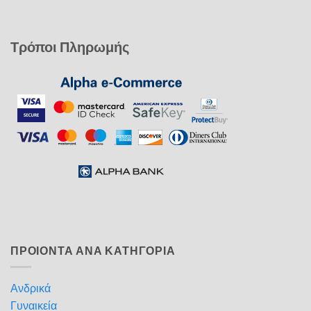
Τρόποι Πληρωμής
ΠΡΟΙΟΝΤΑ ΑΝΑ ΚΑΤΗΓΟΡΙΑ
Ανδρικά
Γυναικεία