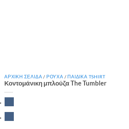
ΑΡΧΙΚΉ ΣΕΛΊΔΑ
/
ΡΟΥΧΑ
/
ΠΑΙΔΙΚΑ TSHIRT
Κοντομάνικη μπλούζα The Tumbler