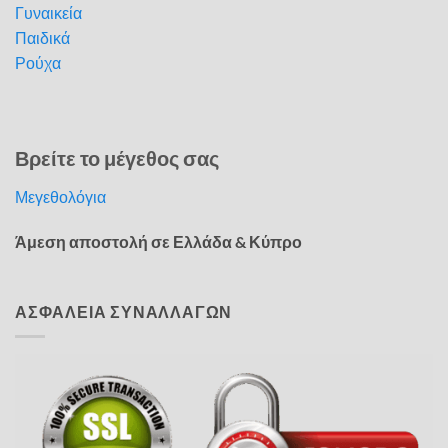
Γυναικεία
Παιδικά
Ρούχα
Βρείτε το μέγεθος σας
Μεγεθολόγια
Άμεση αποστολή σε Ελλάδα & Κύπρο
ΑΣΦΑΛΕΙΑ ΣΥΝΑΛΛΑΓΩΝ