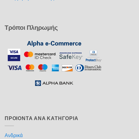
Τρόποι Πληρωμής
ΠΡΟΙΟΝΤΑ ΑΝΑ ΚΑΤΗΓΟΡΙΑ
Ανδρικά