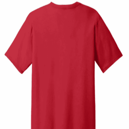
Quick View
ΠΑΙΔΙΚΑ