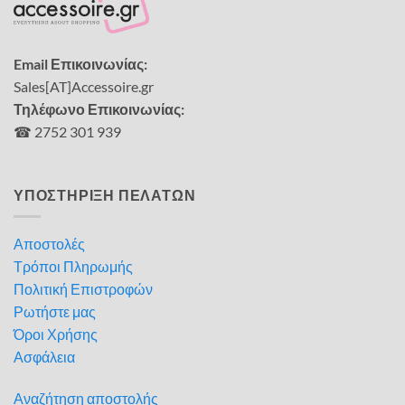
Email Επικοινωνίας:
Sales[AT]Accessoire.gr
Τηλέφωνο Επικοινωνίας:
☎ 2752 301 939
ΥΠΟΣΤΗΡΙΞΗ ΠΕΛΑΤΩΝ
Αποστολές
Τρόποι Πληρωμής
Πολιτική Επιστροφών
Ρωτήστε μας
Όροι Χρήσης
Ασφάλεια
Αναζήτηση αποστολής