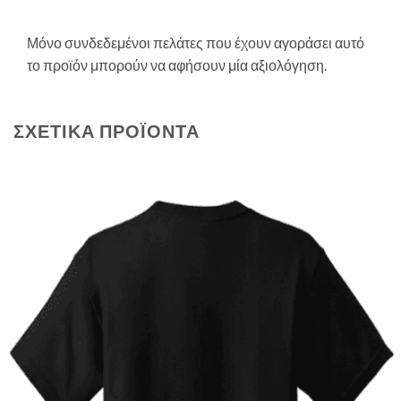
Μόνο συνδεδεμένοι πελάτες που έχουν αγοράσει αυτό
το προϊόν μπορούν να αφήσουν μία αξιολόγηση.
ΣΧΕΤΙΚΆ ΠΡΟΪΌΝΤΑ