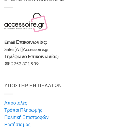
Email Επικοινωνίας:
Sales[AT]Accessoire.gr
Τηλέφωνο Επικοινωνίας:
☎ 2752 301 939
ΥΠΟΣΤΗΡΙΞΗ ΠΕΛΑΤΩΝ
Αποστολές
Τρόποι Πληρωμής
Πολιτική Επιστροφών
Ρωτήστε μας