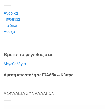
Ανδρικά
Γυναικεία
Παιδικά
Ρούχα
Βρείτε το μέγεθος σας
Μεγεθολόγια
Άμεση αποστολή σε Ελλάδα & Κύπρο
ΑΣΦΑΛΕΙΑ ΣΥΝΑΛΛΑΓΩΝ