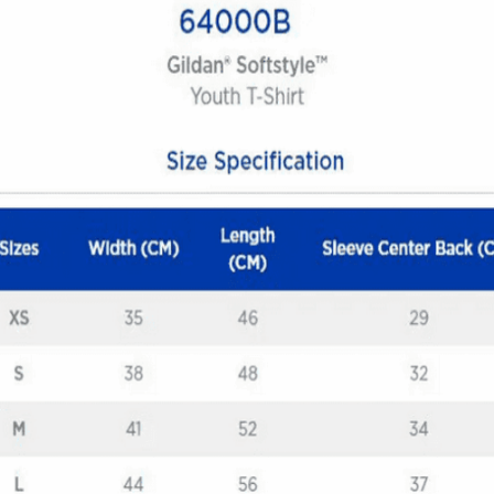
Quick View
ΠΑΙΔΙΚΑ TSHIRT