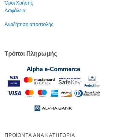
Όροι Χρήσης
Ασφάλεια
Αναζήτηση αποστολής
Τρόποι Πληρωμής
ΠΡΟΙΟΝΤΑ ΑΝΑ ΚΑΤΗΓΟΡΙΑ