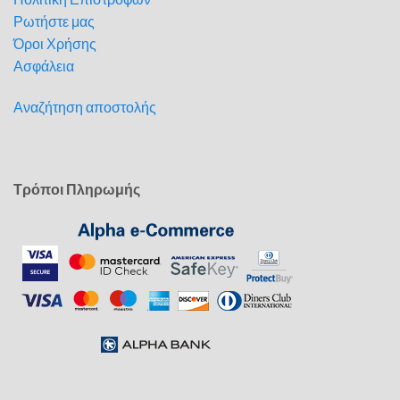
Ρωτήστε μας
Όροι Χρήσης
Ασφάλεια
Αναζήτηση αποστολής
Τρόποι Πληρωμής