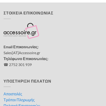
ΣΤΟΙΧΕΙΑ ΕΠΙΚΟΙΝΩΝΙΑΣ
Email Επικοινωνίας:
Sales[AT]Accessoire.gr
Τηλέφωνο Επικοινωνίας:
☎ 2752 301 939
ΥΠΟΣΤΗΡΙΞΗ ΠΕΛΑΤΩΝ
Αποστολές
Τρόποι Πληρωμής
Πολιτική Επιστροφών