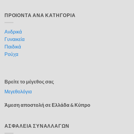
ΠΡΟΙΟΝΤΑ ΑΝΑ ΚΑΤΗΓΟΡΙΑ
Ανδρικά
Γυναικεία
Παιδικά
Ρούχα
Βρείτε το μέγεθος σας
Μεγεθολόγια
Άμεση αποστολή σε Ελλάδα & Κύπρο
ΑΣΦΑΛΕΙΑ ΣΥΝΑΛΛΑΓΩΝ