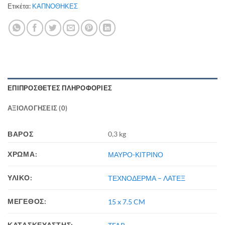
Ετικέτα:
ΚΑΠΝΟΘΗΚΕΣ
ΕΠΙΠΡΌΣΘΕΤΕΣ ΠΛΗΡΟΦΟΡΊΕΣ
ΑΞΙΟΛΟΓΉΣΕΙΣ (0)
ΒΆΡΟΣ
0,3 kg
ΧΡΩΜΑ:
ΜΑΥΡΟ-ΚΙΤΡΙΝΟ
ΥΛΙΚΟ:
ΤΕΧΝΟΔΕΡΜΑ – ΛΑΤΕΞ
ΜΕΓΕΘΟΣ:
15 x 7.5 CM
ΚΑΤΑΣΚΕΥΑΣΤΗΣ: