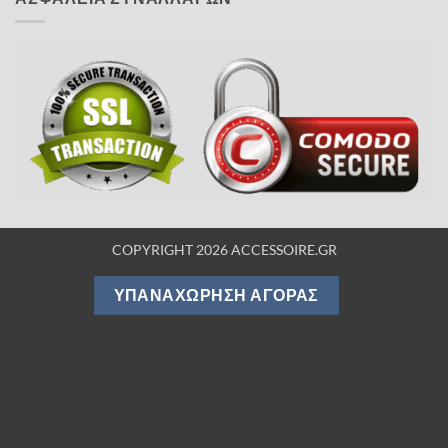
COPYRIGHT 2026 ACCESSOIRE.GR
ΥΠΑΝΑΧΏΡΗΣΗ ΑΓΟΡΆΣ