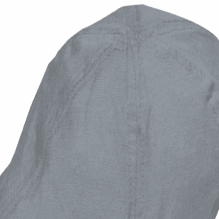
Quick View