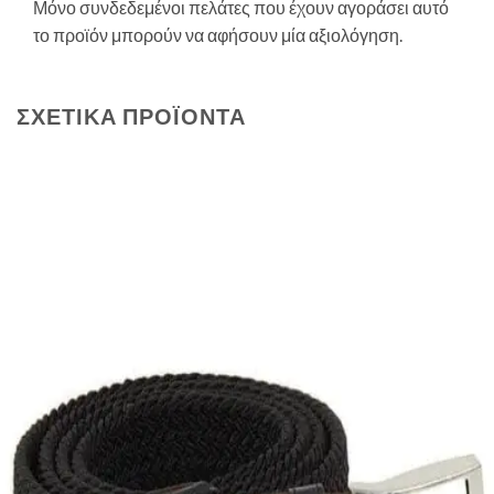
Μόνο συνδεδεμένοι πελάτες που έχουν αγοράσει αυτό
το προϊόν μπορούν να αφήσουν μία αξιολόγηση.
ΣΧΕΤΙΚΆ ΠΡΟΪΌΝΤΑ