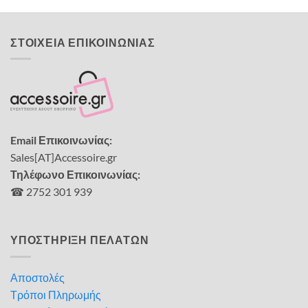
ΣΤΟΙΧΕΙΑ ΕΠΙΚΟΙΝΩΝΙΑΣ
Email Επικοινωνίας:
Sales[AT]Accessoire.gr
Τηλέφωνο Επικοινωνίας:
☎ 2752 301 939
ΥΠΟΣΤΗΡΙΞΗ ΠΕΛΑΤΩΝ
Αποστολές
Τρόποι Πληρωμής