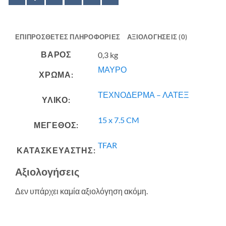
ΕΠΙΠΡΌΣΘΕΤΕΣ ΠΛΗΡΟΦΟΡΊΕΣ
ΑΞΙΟΛΟΓΉΣΕΙΣ (0)
ΒΆΡΟΣ
0,3 kg
ΜΑΥΡΟ
ΧΡΩΜΑ:
ΤΕΧΝΟΔΕΡΜΑ – ΛΑΤΕΞ
ΥΛΙΚΟ:
15 x 7.5 CM
ΜΕΓΕΘΟΣ:
TFAR
ΚΑΤΑΣΚΕΥΑΣΤΗΣ:
Αξιολογήσεις
Δεν υπάρχει καμία αξιολόγηση ακόμη.