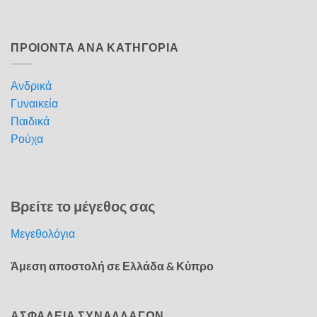
ΠΡΟΙΟΝΤΑ ΑΝΑ ΚΑΤΗΓΟΡΙΑ
Ανδρικά
Γυναικεία
Παιδικά
Ρούχα
Βρείτε το μέγεθος σας
Μεγεθολόγια
Άμεση αποστολή σε Ελλάδα & Κύπρο
ΑΣΦΑΛΕΙΑ ΣΥΝΑΛΛΑΓΩΝ