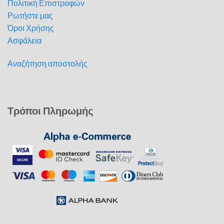
Πολιτική Επιστροφών
Ρωτήστε μας
Όροι Χρήσης
Ασφάλεια
Αναζήτηση αποστολής
Τρόποι Πληρωμής