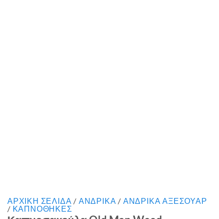
ΑΡΧΙΚΉ ΣΕΛΊΔΑ
/
ΑΝΔΡΙΚΑ
/
ΑΝΔΡΙΚΑ ΑΞΕΣΟΥΑΡ
/
ΚΑΠΝΟΘΗΚΕΣ