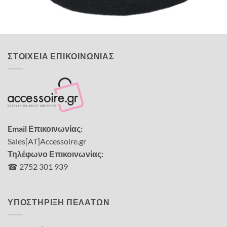
4,00
€
ΣΤΟΙΧΕΙΑ ΕΠΙΚΟΙΝΩΝΙΑΣ
Email Επικοινωνίας:
Sales[AT]Accessoire.gr
Τηλέφωνο Επικοινωνίας:
☎ 2752 301 939
ΥΠΟΣΤΗΡΙΞΗ ΠΕΛΑΤΩΝ