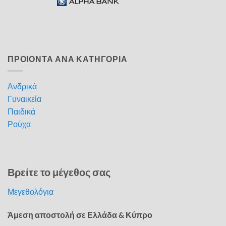
ΠΡΟΙΟΝΤΑ ΑΝΑ ΚΑΤΗΓΟΡΙΑ
Ανδρικά
Γυναικεία
Παιδικά
Ρούχα
Βρείτε το μέγεθος σας
Μεγεθολόγια
Άμεση αποστολή σε Ελλάδα & Κύπρο