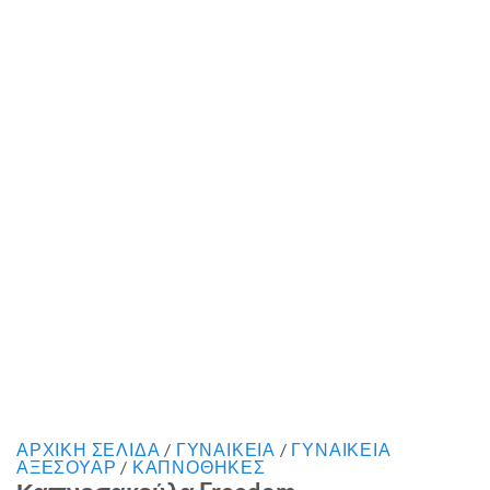
ΑΡΧΙΚΉ ΣΕΛΊΔΑ
/
ΓΥΝΑΙΚΕΙΑ
/
ΓΥΝΑΙΚΕΙΑ
ΑΞΕΣΟΥΑΡ
/
ΚΑΠΝΟΘΗΚΕΣ