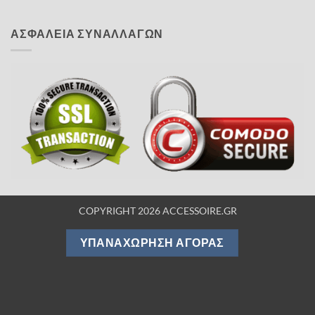
ΑΣΦΑΛΕΙΑ ΣΥΝΑΛΛΑΓΩΝ
COPYRIGHT 2026 ACCESSOIRE.GR
ΥΠΑΝΑΧΏΡΗΣΗ ΑΓΟΡΆΣ