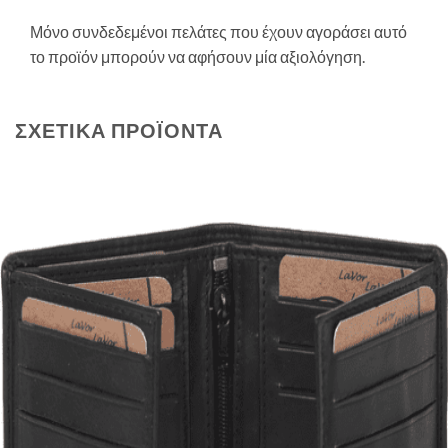
Μόνο συνδεδεμένοι πελάτες που έχουν αγοράσει αυτό
το προϊόν μπορούν να αφήσουν μία αξιολόγηση.
ΣΧΕΤΙΚΆ ΠΡΟΪΌΝΤΑ