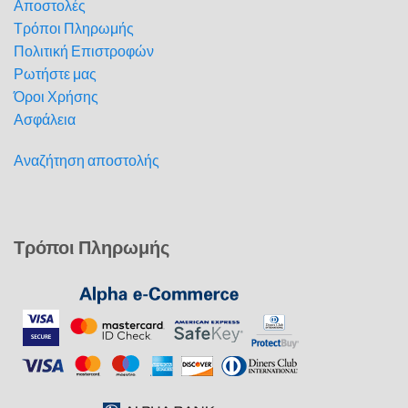
Αποστολές
Τρόποι Πληρωμής
Πολιτική Επιστροφών
Ρωτήστε μας
Όροι Χρήσης
Ασφάλεια
Αναζήτηση αποστολής
Τρόποι Πληρωμής