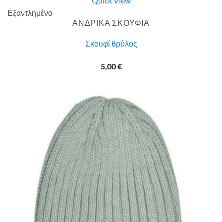
Quick View
Εξαντλημένο
ΑΝΔΡΙΚΑ ΣΚΟΥΦΙΑ
Σκουφί θρύλος
5,00
€