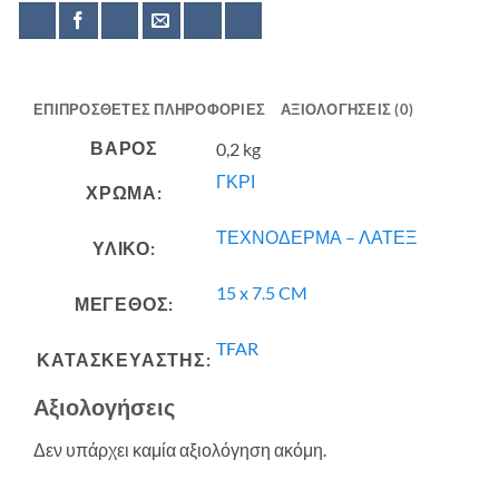
ΕΠΙΠΡΌΣΘΕΤΕΣ ΠΛΗΡΟΦΟΡΊΕΣ
ΑΞΙΟΛΟΓΉΣΕΙΣ (0)
ΒΆΡΟΣ
0,2 kg
ΓΚΡΙ
ΧΡΩΜΑ:
ΤΕΧΝΟΔΕΡΜΑ – ΛΑΤΕΞ
ΥΛΙΚΟ:
15 x 7.5 CM
ΜΕΓΕΘΟΣ:
TFAR
ΚΑΤΑΣΚΕΥΑΣΤΗΣ:
Αξιολογήσεις
Δεν υπάρχει καμία αξιολόγηση ακόμη.