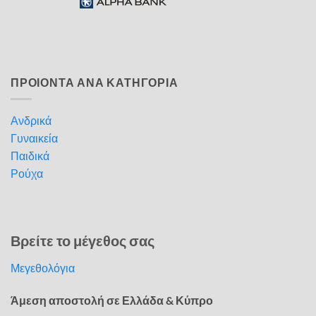
ΠΡΟΙΟΝΤΑ ΑΝΑ ΚΑΤΗΓΟΡΙΑ
Ανδρικά
Γυναικεία
Παιδικά
Ρούχα
Βρείτε το μέγεθος σας
Μεγεθολόγια
Άμεση αποστολή σε Ελλάδα & Κύπρο