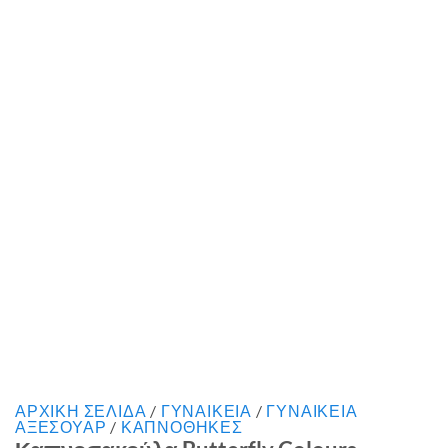
ΑΡΧΙΚΉ ΣΕΛΊΔΑ
/
ΓΥΝΑΙΚΕΙΑ
/
ΓΥΝΑΙΚΕΙΑ
ΑΞΕΣΟΥΑΡ
/
ΚΑΠΝΟΘΗΚΕΣ