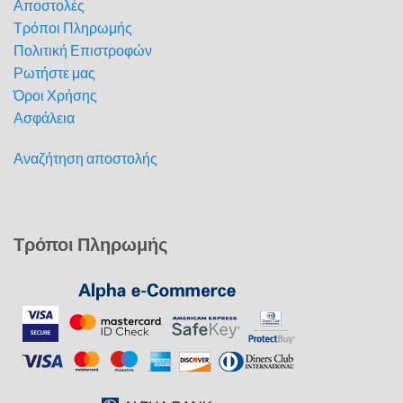
Αποστολές
Τρόποι Πληρωμής
Πολιτική Επιστροφών
Ρωτήστε μας
Όροι Χρήσης
Ασφάλεια
Αναζήτηση αποστολής
Τρόποι Πληρωμής