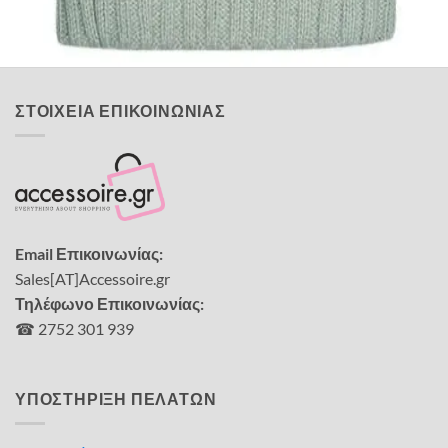
10,00
€
ΣΤΟΙΧΕΙΑ ΕΠΙΚΟΙΝΩΝΙΑΣ
Email Επικοινωνίας:
Sales[AT]Accessoire.gr
Τηλέφωνο Επικοινωνίας:
☎ 2752 301 939
ΥΠΟΣΤΗΡΙΞΗ ΠΕΛΑΤΩΝ