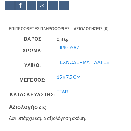
ΕΠΙΠΡΌΣΘΕΤΕΣ ΠΛΗΡΟΦΟΡΊΕΣ
ΑΞΙΟΛΟΓΉΣΕΙΣ (0)
ΒΆΡΟΣ
0,3 kg
ΤΙΡΚΟΥΑΖ
ΧΡΩΜΑ:
ΤΕΧΝΟΔΕΡΜΑ – ΛΑΤΕΞ
ΥΛΙΚΟ:
15 x 7.5 CM
ΜΕΓΕΘΟΣ:
TFAR
ΚΑΤΑΣΚΕΥΑΣΤΗΣ:
Αξιολογήσεις
Δεν υπάρχει καμία αξιολόγηση ακόμη.