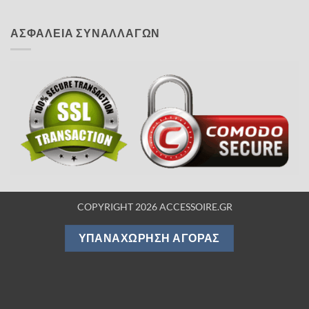
ΑΣΦΑΛΕΙΑ ΣΥΝΑΛΛΑΓΩΝ
COPYRIGHT 2026 ACCESSOIRE.GR
ΥΠΑΝΑΧΏΡΗΣΗ ΑΓΟΡΆΣ