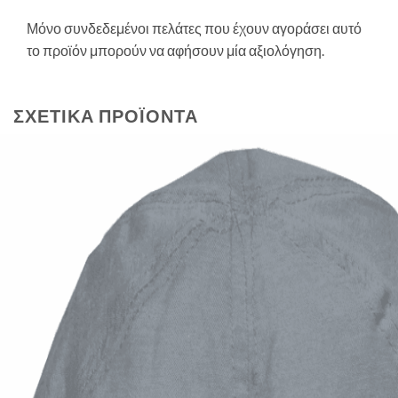
Μόνο συνδεδεμένοι πελάτες που έχουν αγοράσει αυτό
το προϊόν μπορούν να αφήσουν μία αξιολόγηση.
ΣΧΕΤΙΚΆ ΠΡΟΪΌΝΤΑ