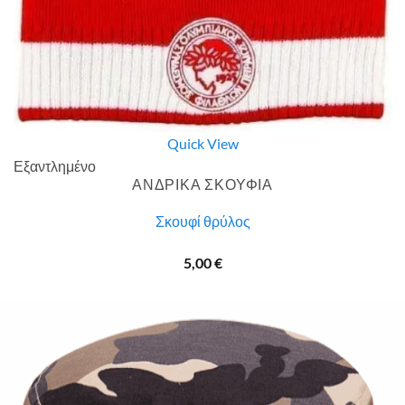
Quick View
Εξαντλημένο
ΑΝΔΡΙΚΑ ΣΚΟΥΦΙΑ
Σκουφί θρύλος
5,00
€