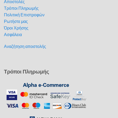
Αποστολές
Τρόποι Πληρωμής
Πολιτική Επιστροφών
Ρωτήστε μας
Όροι Χρήσης
Ασφάλεια
Αναζήτηση αποστολής
Τρόποι Πληρωμής