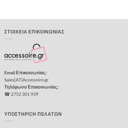
4,00
€
ΣΤΟΙΧΕΙΑ ΕΠΙΚΟΙΝΩΝΙΑΣ
Email Επικοινωνίας:
Sales[AT]Accessoire.gr
Τηλέφωνο Επικοινωνίας:
☎ 2752 301 939
ΥΠΟΣΤΗΡΙΞΗ ΠΕΛΑΤΩΝ