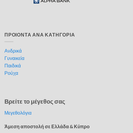
ΠΡΟΙΟΝΤΑ ΑΝΑ ΚΑΤΗΓΟΡΙΑ
Ανδρικά
Γυναικεία
Παιδικά
Ρούχα
Βρείτε το μέγεθος σας
Μεγεθολόγια
Άμεση αποστολή σε Ελλάδα & Κύπρο