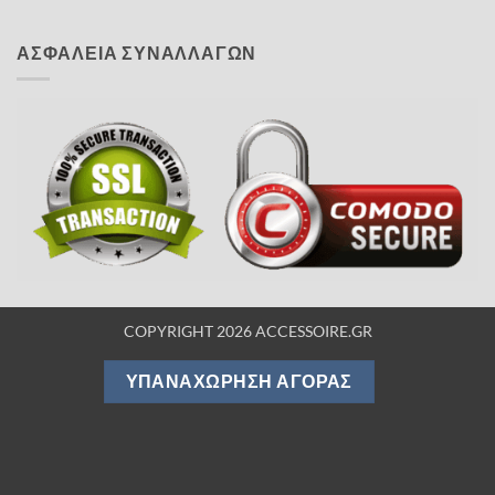
ΑΣΦΑΛΕΙΑ ΣΥΝΑΛΛΑΓΩΝ
COPYRIGHT 2026 ACCESSOIRE.GR
ΥΠΑΝΑΧΏΡΗΣΗ ΑΓΟΡΆΣ