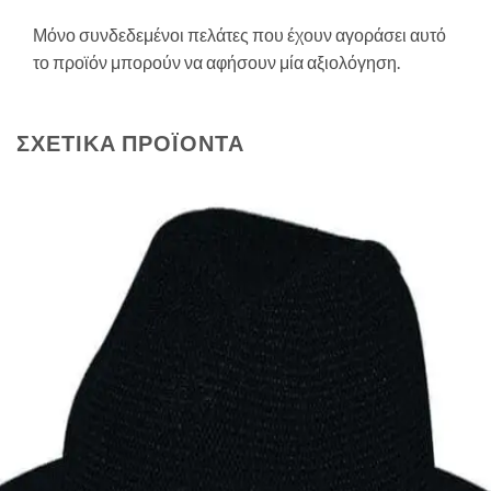
Μόνο συνδεδεμένοι πελάτες που έχουν αγοράσει αυτό
το προϊόν μπορούν να αφήσουν μία αξιολόγηση.
ΣΧΕΤΙΚΆ ΠΡΟΪΌΝΤΑ