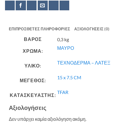
ΕΠΙΠΡΌΣΘΕΤΕΣ ΠΛΗΡΟΦΟΡΊΕΣ
ΑΞΙΟΛΟΓΉΣΕΙΣ (0)
ΒΆΡΟΣ
0,3 kg
ΜΑΥΡΟ
ΧΡΩΜΑ:
ΤΕΧΝΟΔΕΡΜΑ – ΛΑΤΕΞ
ΥΛΙΚΟ:
15 x 7.5 CM
ΜΕΓΕΘΟΣ:
TFAR
ΚΑΤΑΣΚΕΥΑΣΤΗΣ:
Αξιολογήσεις
Δεν υπάρχει καμία αξιολόγηση ακόμη.