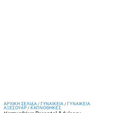
ΑΡΧΙΚΉ ΣΕΛΊΔΑ
/
ΓΥΝΑΙΚΕΙΑ
/
ΓΥΝΑΙΚΕΙΑ
ΑΞΕΣΟΥΑΡ
/
ΚΑΠΝΟΘΗΚΕΣ