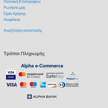
Πολιτική Επιστροφών
Ρωτήστε μας
Όροι Χρήσης
Ασφάλεια
Αναζήτηση αποστολής
Τρόποι Πληρωμής