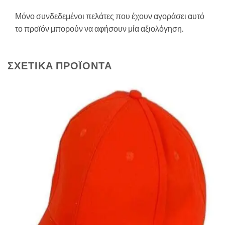
Μόνο συνδεδεμένοι πελάτες που έχουν αγοράσει αυτό
το προϊόν μπορούν να αφήσουν μία αξιολόγηση.
ΣΧΕΤΙΚΆ ΠΡΟΪΌΝΤΑ