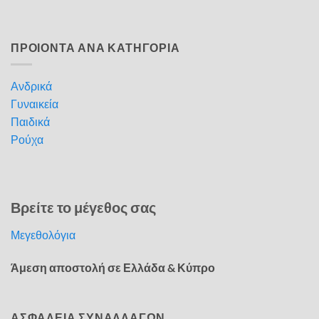
ΠΡΟΙΟΝΤΑ ΑΝΑ ΚΑΤΗΓΟΡΙΑ
Ανδρικά
Γυναικεία
Παιδικά
Ρούχα
Βρείτε το μέγεθος σας
Μεγεθολόγια
Άμεση αποστολή σε Ελλάδα & Κύπρο
ΑΣΦΑΛΕΙΑ ΣΥΝΑΛΛΑΓΩΝ