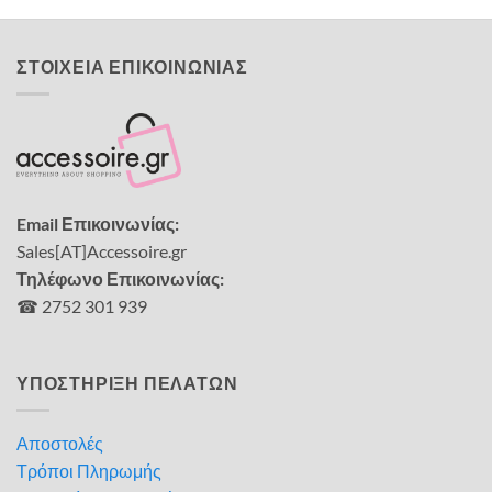
ΣΤΟΙΧΕΙΑ ΕΠΙΚΟΙΝΩΝΙΑΣ
Email Επικοινωνίας:
Sales[AT]Accessoire.gr
Τηλέφωνο Επικοινωνίας:
☎ 2752 301 939
ΥΠΟΣΤΗΡΙΞΗ ΠΕΛΑΤΩΝ
Αποστολές
Τρόποι Πληρωμής