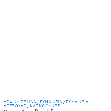
ΑΡΧΙΚΉ ΣΕΛΊΔΑ
/
ΓΥΝΑΙΚΕΙΑ
/
ΓΥΝΑΙΚΕΙΑ
ΑΞΕΣΟΥΑΡ
/
ΚΑΠΝΟΘΗΚΕΣ