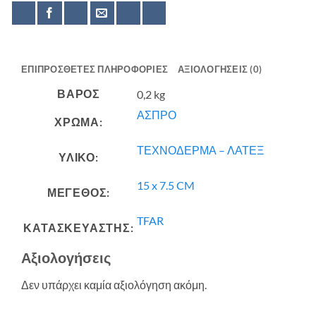
ΕΠΙΠΡΌΣΘΕΤΕΣ ΠΛΗΡΟΦΟΡΊΕΣ
ΑΞΙΟΛΟΓΉΣΕΙΣ (0)
ΒΆΡΟΣ
0,2 kg
ΑΣΠΡΟ
ΧΡΩΜΑ:
ΤΕΧΝΟΔΕΡΜΑ – ΛΑΤΕΞ
ΥΛΙΚΟ:
15 x 7.5 CM
ΜΕΓΕΘΟΣ:
TFAR
ΚΑΤΑΣΚΕΥΑΣΤΗΣ:
Αξιολογήσεις
Δεν υπάρχει καμία αξιολόγηση ακόμη.