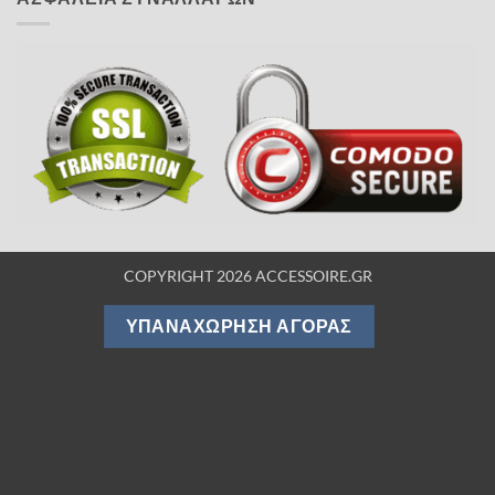
COPYRIGHT 2026 ACCESSOIRE.GR
ΥΠΑΝΑΧΏΡΗΣΗ ΑΓΟΡΆΣ