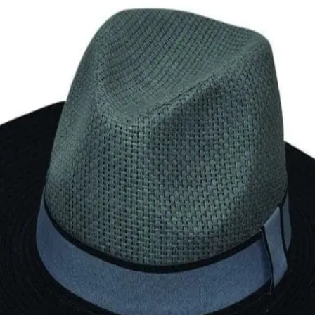
Quick View