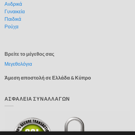
Ανδρικά
Γυναικεία
Παιδικά
Ρούχα
Βρείτε το μέγεθος σας
Μεγεθολόγια
Άμεση αποστολή σε Ελλάδα & Κύπρο
ΑΣΦΑΛΕΙΑ ΣΥΝΑΛΛΑΓΩΝ