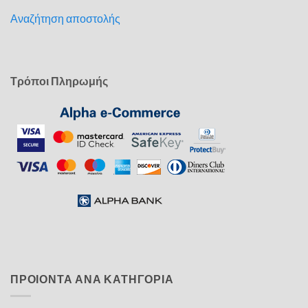
Αναζήτηση αποστολής
Τρόποι Πληρωμής
ΠΡΟΙΟΝΤΑ ΑΝΑ ΚΑΤΗΓΟΡΙΑ