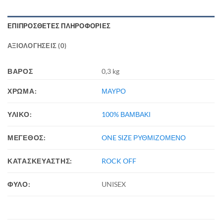
ΕΠΙΠΡΌΣΘΕΤΕΣ ΠΛΗΡΟΦΟΡΊΕΣ
ΑΞΙΟΛΟΓΉΣΕΙΣ (0)
ΒΆΡΟΣ
0,3 kg
ΧΡΩΜΑ:
ΜΑΥΡΟ
ΥΛΙΚΟ:
100% ΒΑΜΒΑΚΙ
ΜΕΓΕΘΟΣ:
ONE SIZE ΡΥΘΜΙΖΟΜΕΝΟ
ΚΑΤΑΣΚΕΥΑΣΤΗΣ:
ROCK OFF
ΦΥΛΟ:
UNISEX