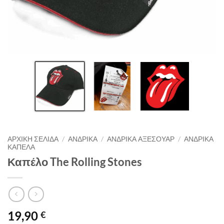
ΑΡΧΙΚΉ ΣΕΛΊΔΑ
/
ΑΝΔΡΙΚΑ
/
ΑΝΔΡΙΚΑ ΑΞΕΣΟΥΑΡ
/
ΑΝΔΡΙΚΑ
ΚΑΠΕΛΑ
Καπέλο The Rolling Stones
19,90
€