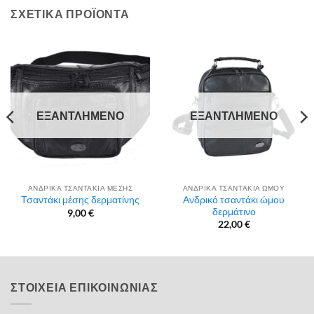
ΣΧΕΤΙΚΆ ΠΡΟΪΌΝΤΑ
ΕΞΑΝΤΛΗΜΈΝΟ
ΕΞΑΝΤΛΗΜΈΝΟ
ΑΝΔΡΙΚΑ ΤΣΑΝΤΑΚΙΑ ΜΕΣΗΣ
ΑΝΔΡΙΚΑ ΤΣΑΝΤΑΚΙΑ ΩΜΟΥ
Ανδρικό τσαντάκι ώμου
Τσαντάκι μέσης δερματίνης
δερμάτινο
9,00
€
22,00
€
ΣΤΟΙΧΕΙΑ ΕΠΙΚΟΙΝΩΝΙΑΣ