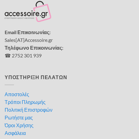
Email Επικοινωνίας:
Sales[AT]Accessoire.gr
Τηλέφωνο Επικοινωνίας:
☎ 2752 301 939
ΥΠΟΣΤΗΡΙΞΗ ΠΕΛΑΤΩΝ
Αποστολές
Τρόποι Πληρωμής
Πολιτική Επιστροφών
Ρωτήστε μας
Όροι Χρήσης
Ασφάλεια