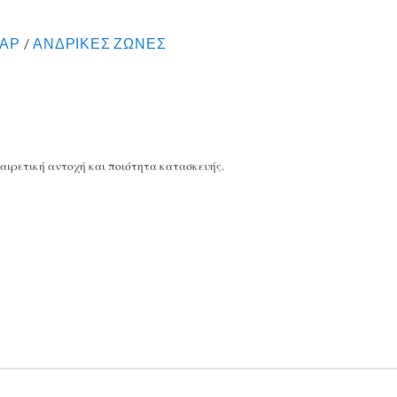
ΥΑΡ
/
ΑΝΔΡΙΚΕΣ ΖΩΝΕΣ
ξαιρετική αντοχή και ποιότητα κατασκευής.