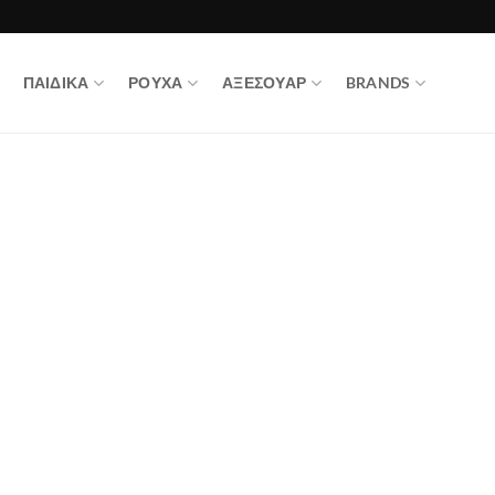
ΠΑΙΔΙΚΑ
ΡΟΥΧΑ
ΑΞΕΣΟΥΑΡ
BRANDS