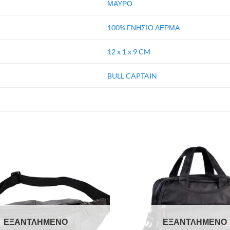
ΜΑΥΡΟ
100% ΓΝΗΣΙΟ ΔΕΡΜΑ
12 x 1 x 9 CM
BULL CAPTAIN
ΕΞΑΝΤΛΗΜΈΝΟ
ΕΞΑΝΤΛΗΜΈΝΟ