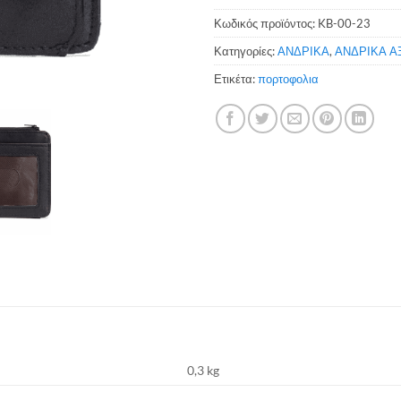
Κωδικός προϊόντος:
KB-00-23
Κατηγορίες:
ΑΝΔΡΙΚΑ
,
ΑΝΔΡΙΚΑ Α
Ετικέτα:
πορτοφολια
0,3 kg