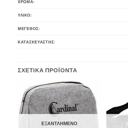
ΧΡΩΜΑ:
ΥΛΙΚΟ:
ΜΕΓΕΘΟΣ:
ΚΑΤΑΣΚΕΥΑΣΤΗΣ:
ΣΧΕΤΙΚΆ ΠΡΟΪΌΝΤΑ
ΕΞΑΝΤΛΗΜΈΝΟ