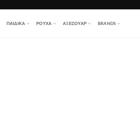
ΠΑΙΔΙΚΑ
ΡΟΥΧΑ
ΑΞΕΣΟΥΑΡ
BRANDS