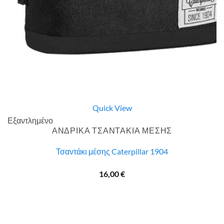
Quick View
Εξαντλημένο
ΑΝΔΡΙΚΑ ΤΣΑΝΤΑΚΙΑ ΜΕΣΗΣ
Τσαντάκι μέσης Caterpillar 1904
16,00
€