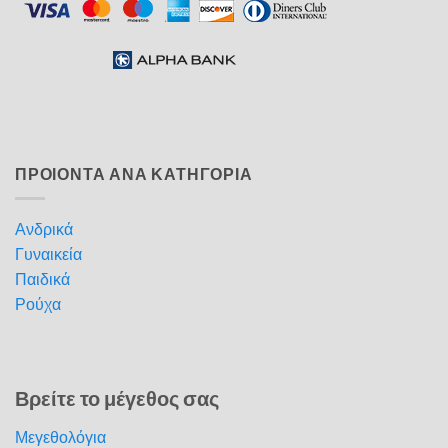
ΠΡΟΙΟΝΤΑ ΑΝΑ ΚΑΤΗΓΟΡΙΑ
Ανδρικά
Γυναικεία
Παιδικά
Ρούχα
Βρείτε το μέγεθος σας
Μεγεθολόγια