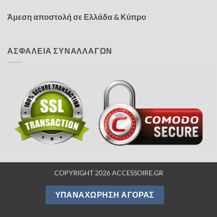
Άμεση αποστολή σε Ελλάδα & Κύπρο
ΑΣΦΑΛΕΙΑ ΣΥΝΑΛΛΑΓΩΝ
COPYRIGHT 2026 ACCESSOIRE.GR
ΥΠΑΝΑΧΏΡΗΣΗ ΑΓΟΡΆΣ