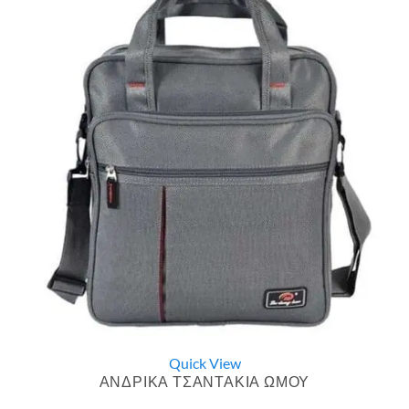
Quick View
ΑΝΔΡΙΚΑ ΤΣΑΝΤΑΚΙΑ ΩΜΟΥ