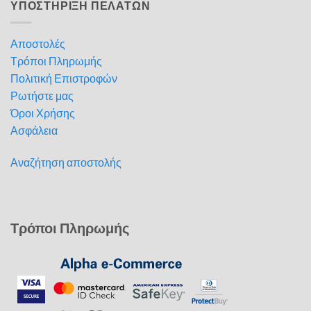
ΥΠΟΣΤΗΡΙΞΗ ΠΕΛΑΤΩΝ
Αποστολές
Τρόποι Πληρωμής
Πολιτική Επιστροφών
Ρωτήστε μας
Όροι Χρήσης
Ασφάλεια
Αναζήτηση αποστολής
Τρόποι Πληρωμής