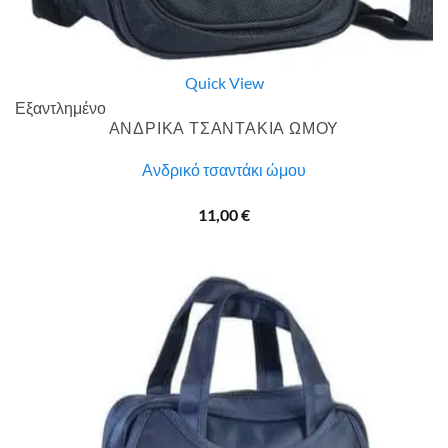
Quick View
Εξαντλημένο
ΑΝΔΡΙΚΑ ΤΣΑΝΤΑΚΙΑ ΩΜΟΥ
Ανδρικό τσαντάκι ώμου
11,00
€