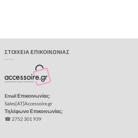
Χειροποίητη ψάθα Καουμπόι
9,00
€
ΣΤΟΙΧΕΙΑ ΕΠΙΚΟΙΝΩΝΙΑΣ
Email Επικοινωνίας:
Sales[AT]Accessoire.gr
Τηλέφωνο Επικοινωνίας:
☎ 2752 301 939