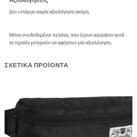
Δεν υπάρχει καμία αξιολόγηση ακόμη.
Μόνο συνδεδεμένοι πελάτες που έχουν αγοράσει αυτό
το προϊόν μπορούν να αφήσουν μία αξιολόγηση.
ΣΧΕΤΙΚΆ ΠΡΟΪΌΝΤΑ