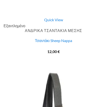
Quick View
Εξαντλημένο
ΑΝΔΡΙΚΑ ΤΣΑΝΤΑΚΙΑ ΜΕΣΗΣ
Τσαντάκι Sheep Nappa
12,00
€