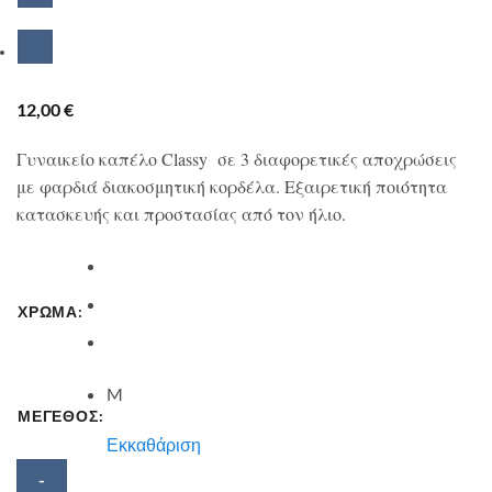
12,00
€
Γυναικείο καπέλο Classy σε 3 διαφορετικές αποχρώσεις
με φαρδιά διακοσμητική κορδέλα. Εξαιρετική ποιότητα
κατασκευής και προστασίας από τον ήλιο.
ΧΡΩΜΑ:
M
ΜΕΓΕΘΟΣ:
Εκκαθάριση