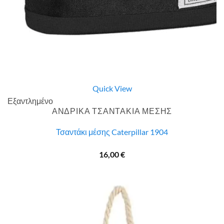
Quick View
Εξαντλημένο
ΑΝΔΡΙΚΑ ΤΣΑΝΤΑΚΙΑ ΜΕΣΗΣ
Τσαντάκι μέσης Caterpillar 1904
16,00
€