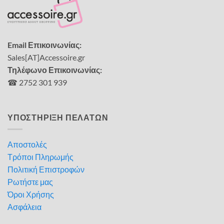
Email Επικοινωνίας:
Sales[AT]Accessoire.gr
Τηλέφωνο Επικοινωνίας:
☎ 2752 301 939
ΥΠΟΣΤΗΡΙΞΗ ΠΕΛΑΤΩΝ
Αποστολές
Τρόποι Πληρωμής
Πολιτική Επιστροφών
Ρωτήστε μας
Όροι Χρήσης
Ασφάλεια