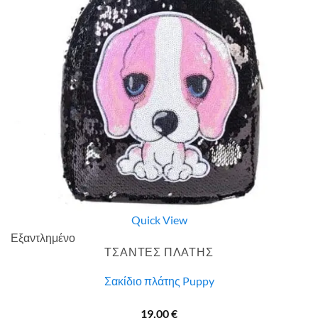
Quick View
Εξαντλημένο
ΤΣΑΝΤΕΣ ΠΛΑΤΗΣ
Σακίδιο πλάτης Puppy
19,00
€