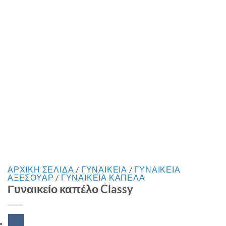
ΑΡΧΙΚΉ ΣΕΛΊΔΑ
/
ΓΥΝΑΙΚΕΙΑ
/
ΓΥΝΑΙΚΕΙΑ
ΑΞΕΣΟΥΑΡ
/
ΓΥΝΑΙΚΕΙΑ ΚΑΠΕΛΑ
Γυναικείο καπέλο Classy