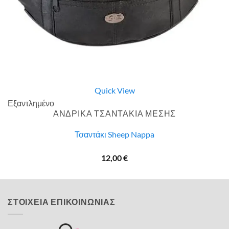
Quick View
Εξαντλημένο
ΑΝΔΡΙΚΑ ΤΣΑΝΤΑΚΙΑ ΜΕΣΗΣ
Τσαντάκι Sheep Nappa
12,00
€
ΣΤΟΙΧΕΙΑ ΕΠΙΚΟΙΝΩΝΙΑΣ