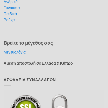
Ανδρικά
Γυναικεία
Παιδικά
Ρούχα
Βρείτε το μέγεθος σας
Μεγεθολόγια
Άμεση αποστολή σε Ελλάδα & Κύπρο
ΑΣΦΑΛΕΙΑ ΣΥΝΑΛΛΑΓΩΝ