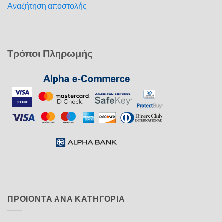
Αναζήτηση αποστολής
Τρόποι Πληρωμής
ΠΡΟΙΟΝΤΑ ΑΝΑ ΚΑΤΗΓΟΡΙΑ