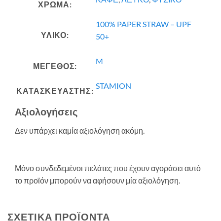
ΧΡΩΜΑ:
100% PAPER STRAW – UPF
ΥΛΙΚΟ:
50+
M
ΜΕΓΕΘΟΣ:
STAMION
ΚΑΤΑΣΚΕΥΑΣΤΗΣ:
Αξιολογήσεις
Δεν υπάρχει καμία αξιολόγηση ακόμη.
Μόνο συνδεδεμένοι πελάτες που έχουν αγοράσει αυτό
το προϊόν μπορούν να αφήσουν μία αξιολόγηση.
ΣΧΕΤΙΚΆ ΠΡΟΪΌΝΤΑ