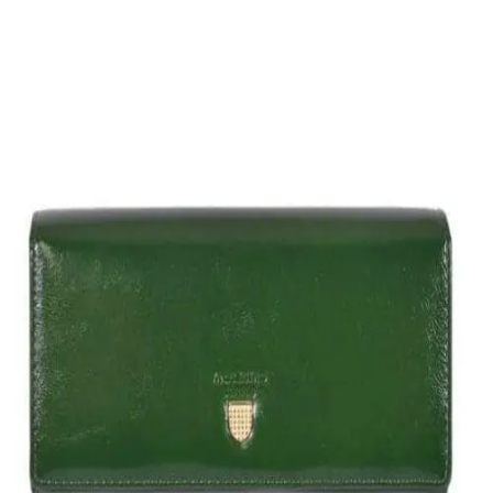
Quick View