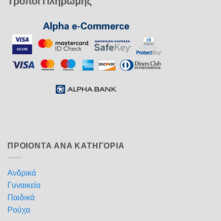
Τρόποι Πληρωμής
ΠΡΟΙΟΝΤΑ ΑΝΑ ΚΑΤΗΓΟΡΙΑ
Ανδρικά
Γυναικεία
Παιδικά
Ρούχα