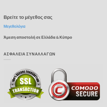
Βρείτε το μέγεθος σας
Μεγεθολόγια
Άμεση αποστολή σε Ελλάδα & Κύπρο
ΑΣΦΑΛΕΙΑ ΣΥΝΑΛΛΑΓΩΝ