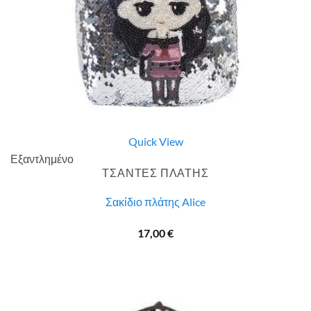
Quick View
Εξαντλημένο
ΤΣΑΝΤΕΣ ΠΛΑΤΗΣ
Σακίδιο πλάτης Alice
17,00
€