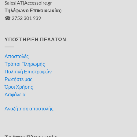
Sales[AT]Accessoire.gr
Τηλέφωνο Επικοινωνίας:
☎ 2752 301 939
ΥΠΟΣΤΗΡΙΞΗ ΠΕΛΑΤΩΝ
Αποστολές
Τρόποι Πληρωμής
Πολιτική Επιστροφών
Ρωτήστε μας
Όροι Χρήσης
Ασφάλεια
Αναζήτηση αποστολής