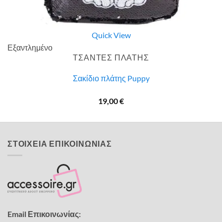
Quick View
Εξαντλημένο
ΤΣΑΝΤΕΣ ΠΛΑΤΗΣ
Σακίδιο πλάτης Puppy
19,00
€
ΣΤΟΙΧΕΙΑ ΕΠΙΚΟΙΝΩΝΙΑΣ
Email Επικοινωνίας: