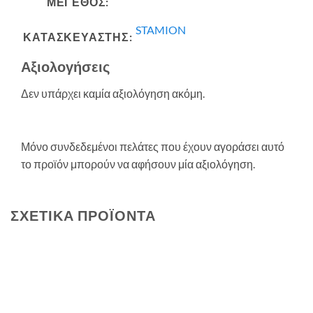
ΜΕΓΕΘΟΣ:
STAMION
ΚΑΤΑΣΚΕΥΑΣΤΗΣ:
Αξιολογήσεις
Δεν υπάρχει καμία αξιολόγηση ακόμη.
Μόνο συνδεδεμένοι πελάτες που έχουν αγοράσει αυτό
το προϊόν μπορούν να αφήσουν μία αξιολόγηση.
ΣΧΕΤΙΚΆ ΠΡΟΪΌΝΤΑ
SALE