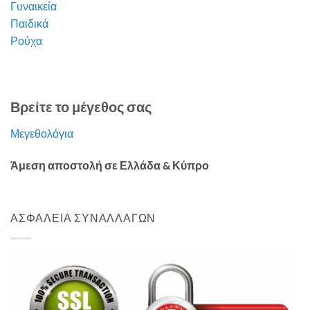
Γυναικεία
Παιδικά
Ρούχα
Βρείτε το μέγεθος σας
Μεγεθολόγια
Άμεση αποστολή σε Ελλάδα & Κύπρο
ΑΣΦΑΛΕΙΑ ΣΥΝΑΛΛΑΓΩΝ