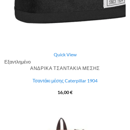
Quick View
Εξαντλημένο
ΑΝΔΡΙΚΑ ΤΣΑΝΤΑΚΙΑ ΜΕΣΗΣ
Τσαντάκι μέσης Caterpillar 1904
16,00
€