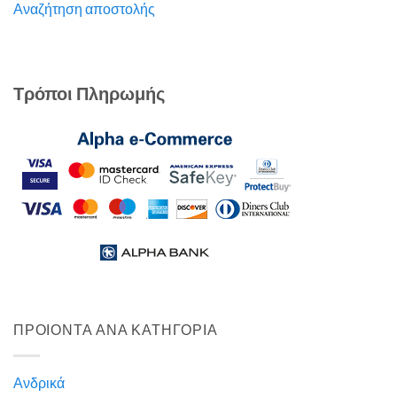
Αναζήτηση αποστολής
Τρόποι Πληρωμής
ΠΡΟΙΟΝΤΑ ΑΝΑ ΚΑΤΗΓΟΡΙΑ
Ανδρικά