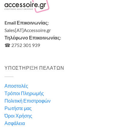
Email Επικοινωνίας:
Sales[AT]Accessoire.gr
Τηλέφωνο Επικοινωνίας:
☎ 2752 301 939
ΥΠΟΣΤΗΡΙΞΗ ΠΕΛΑΤΩΝ
Αποστολές
Τρόποι Πληρωμής
Πολιτική Επιστροφών
Ρωτήστε μας
Όροι Χρήσης
Ασφάλεια