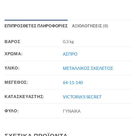
ΕΠΙΠΡΌΣΘΕΤΕΣ ΠΛΗΡΟΦΟΡΊΕΣ
ΑΞΙΟΛΟΓΉΣΕΙΣ (0)
ΒΆΡΟΣ
0,3 kg
ΧΡΩΜΑ:
ΑΣΠΡΟ
ΥΛΙΚΟ:
ΜΕΤΑΛΛΙΚΟΣ ΣΚΕΛΕΤΟΣ
ΜΕΓΕΘΟΣ:
64-11-140
ΚΑΤΑΣΚΕΥΑΣΤΗΣ:
VICTORIA'S SECRET
ΦΥΛΟ:
ΓΥΝΑΙΚΑ
ΣΧΕΤΙΚΆ ΠΡΟΪΌΝΤΑ