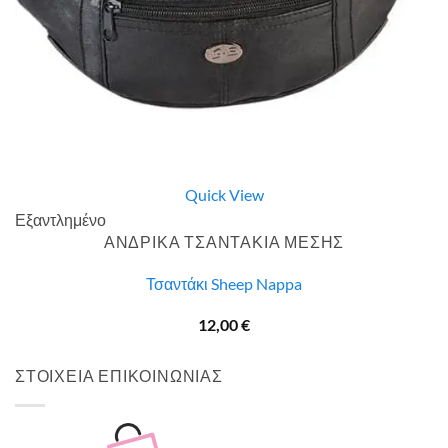
Quick View
Εξαντλημένο
ΑΝΔΡΙΚΑ ΤΣΑΝΤΑΚΙΑ ΜΕΣΗΣ
Τσαντάκι Sheep Nappa
12,00
€
ΣΤΟΙΧΕΙΑ ΕΠΙΚΟΙΝΩΝΙΑΣ