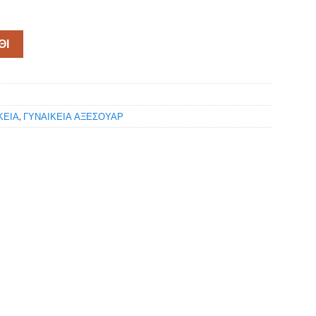
ΘΙ
ΚΕΙΑ
,
ΓΥΝΑΙΚΕΙΑ ΑΞΕΣΟΥΑΡ