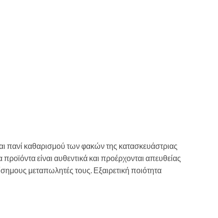
αι πανί καθαρισμού των φακών της κατασκευάστριας
α προϊόντα είναι αυθεντικά και προέρχονται απευθείας
ίσημους μεταπωλητές τους. Εξαιρετική ποιότητα