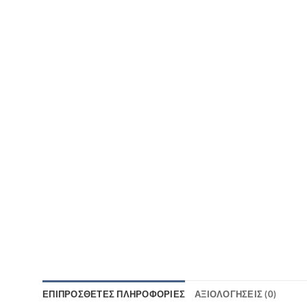
ΕΠΙΠΡΌΣΘΕΤΕΣ ΠΛΗΡΟΦΟΡΊΕΣ
ΑΞΙΟΛΟΓΉΣΕΙΣ (0)