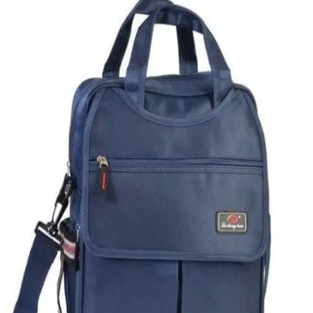
Quick View
Εξαντλημένο