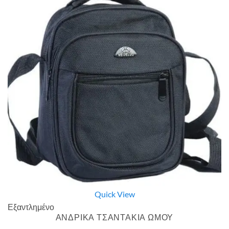
Quick View
Εξαντλημένο
ΑΝΔΡΙΚΑ ΤΣΑΝΤΑΚΙΑ ΩΜΟΥ