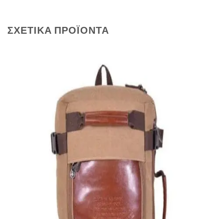
ΣΧΕΤΙΚΆ ΠΡΟΪΌΝΤΑ