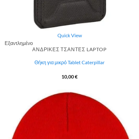
Quick View
Εξαντλημένο
ΑΝΔΡΙΚΕΣ ΤΣΑΝΤΕΣ LAPTOP
Θήκη για μικρό Tablet Caterpillar
10,00
€