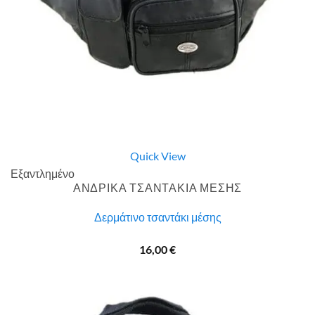
Quick View
Εξαντλημένο
ΑΝΔΡΙΚΑ ΤΣΑΝΤΑΚΙΑ ΜΕΣΗΣ
Δερμάτινο τσαντάκι μέσης
16,00
€