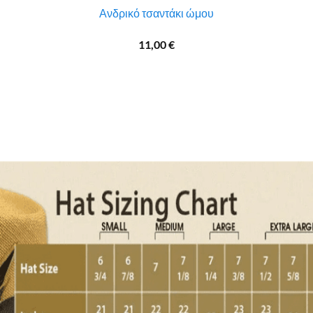
Ανδρικό τσαντάκι ώμου
11,00
€