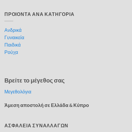
ΠΡΟΙΟΝΤΑ ΑΝΑ ΚΑΤΗΓΟΡΙΑ
Ανδρικά
Γυναικεία
Παιδικά
Ρούχα
Βρείτε το μέγεθος σας
Μεγεθολόγια
Άμεση αποστολή σε Ελλάδα & Κύπρο
ΑΣΦΑΛΕΙΑ ΣΥΝΑΛΛΑΓΩΝ