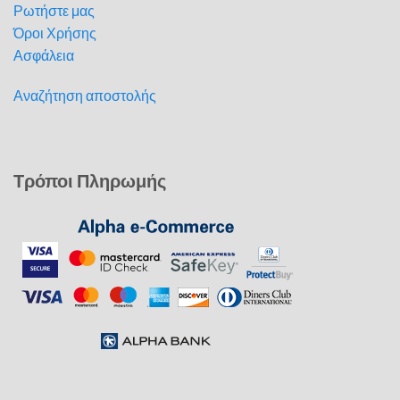
Ρωτήστε μας
Όροι Χρήσης
Ασφάλεια
Αναζήτηση αποστολής
Τρόποι Πληρωμής