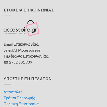
ΣΤΟΙΧΕΙΑ ΕΠΙΚΟΙΝΩΝΙΑΣ
Email Επικοινωνίας:
Sales[AT]Accessoire.gr
Τηλέφωνο Επικοινωνίας:
☎ 2752 301 939
ΥΠΟΣΤΗΡΙΞΗ ΠΕΛΑΤΩΝ
Αποστολές
Τρόποι Πληρωμής
Πολιτική Επιστροφών