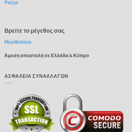
Ρούχα
Βρείτε το μέγεθος σας
Μεγεθολόγια
Άμεση αποστολή σε Ελλάδα & Κύπρο
ΑΣΦΑΛΕΙΑ ΣΥΝΑΛΛΑΓΩΝ