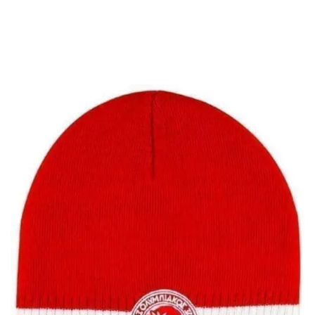
Ζώνη εργασίας ΑΤ
4,00
€