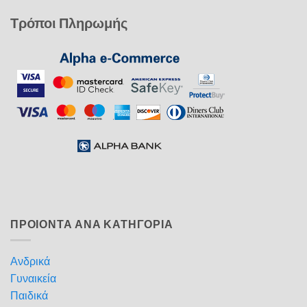
Τρόποι Πληρωμής
ΠΡΟΙΟΝΤΑ ΑΝΑ ΚΑΤΗΓΟΡΙΑ
Ανδρικά
Γυναικεία
Παιδικά