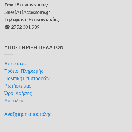
Email Επικοινωνίας:
Sales[AT]Accessoire.gr
Τηλέφωνο Επικοινωνίας:
☎ 2752 301 939
ΥΠΟΣΤΗΡΙΞΗ ΠΕΛΑΤΩΝ
Αποστολές
Τρόποι Πληρωμής
Πολιτική Επιστροφών
Ρωτήστε μας
Όροι Χρήσης
Ασφάλεια
Αναζήτηση αποστολής