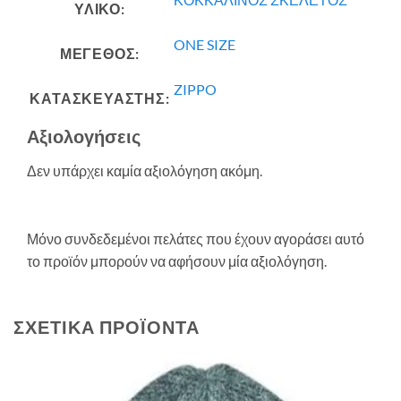
ΥΛΙΚΟ:
ONE SIZE
ΜΕΓΕΘΟΣ:
ZIPPO
ΚΑΤΑΣΚΕΥΑΣΤΗΣ:
Αξιολογήσεις
Δεν υπάρχει καμία αξιολόγηση ακόμη.
Μόνο συνδεδεμένοι πελάτες που έχουν αγοράσει αυτό
το προϊόν μπορούν να αφήσουν μία αξιολόγηση.
ΣΧΕΤΙΚΆ ΠΡΟΪΌΝΤΑ