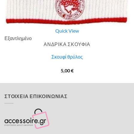
Quick View
Εξαντλημένο
ΑΝΔΡΙΚΑ ΣΚΟΥΦΙΑ
Σκουφί θρύλος
5,00
€
ΣΤΟΙΧΕΙΑ ΕΠΙΚΟΙΝΩΝΙΑΣ