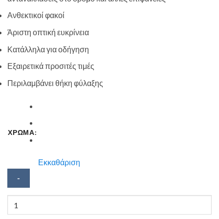
Ανθεκτικοί φακοί
Άριστη οπτική ευκρίνεια
Κατάλληλα για οδήγηση
Εξαιρετικά προσιτές τιμές
Περιλαμβάνει θήκη φύλαξης
ΧΡΩΜΑ:
Εκκαθάριση
Γυαλί
ηλίου