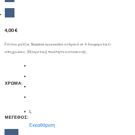
4,00
€
Γάντια μάτζικ Stamion accessories ανδρικά σε 4 διαφορετικές
αποχρώσεις. Εξαιρετική ποιότητα κατασκευής.
ΧΡΩΜΑ:
L
ΜΕΓΕΘΟΣ:
Εκκαθάριση