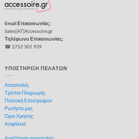
Email Επικοινωνίας:
Sales[AT]Accessoire.gr
Τηλέφωνο Επικοινωνίας:
☎ 2752 301 939
ΥΠΟΣΤΗΡΙΞΗ ΠΕΛΑΤΩΝ
Αποστολές
Τρόποι Πληρωμής
Πολιτική Επιστροφών
Ρωτήστε μας
Όροι Χρήσης
Ασφάλεια
Αναζήτηση αποστολής