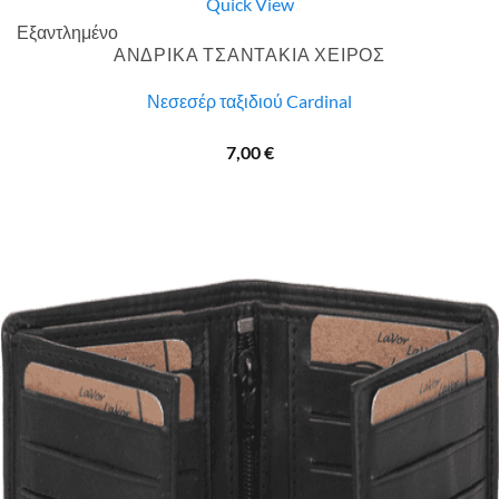
Quick View
Εξαντλημένο
ΑΝΔΡΙΚΑ ΤΣΑΝΤΑΚΙΑ ΧΕΙΡΟΣ
Νεσεσέρ ταξιδιού Cardinal
7,00
€