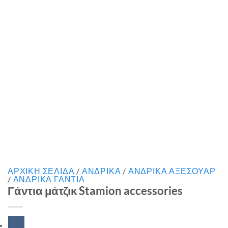
ΑΡΧΙΚΉ ΣΕΛΊΔΑ
/
ΑΝΔΡΙΚΑ
/
ΑΝΔΡΙΚΑ ΑΞΕΣΟΥΑΡ
/
ΑΝΔΡΙΚΑ ΓΑΝΤΙΑ
Γάντια μάτζικ Stamion accessories