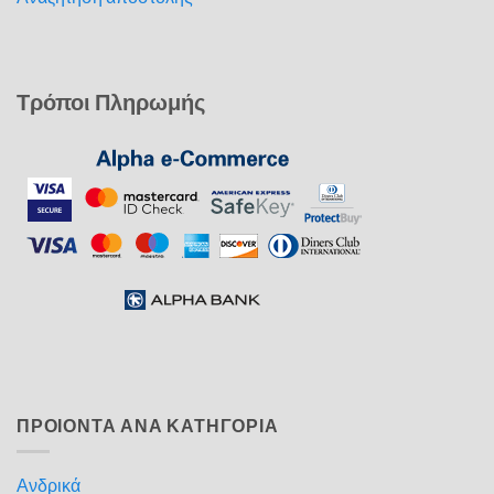
Τρόποι Πληρωμής
ΠΡΟΙΟΝΤΑ ΑΝΑ ΚΑΤΗΓΟΡΙΑ
Ανδρικά