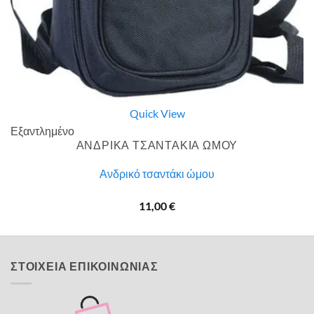
Quick View
Εξαντλημένο
ΑΝΔΡΙΚΑ ΤΣΑΝΤΑΚΙΑ ΩΜΟΥ
Ανδρικό τσαντάκι ώμου
11,00
€
ΣΤΟΙΧΕΙΑ ΕΠΙΚΟΙΝΩΝΙΑΣ