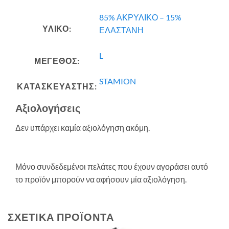
85% ΑΚΡΥΛΙΚΟ – 15%
ΥΛΙΚΟ:
ΕΛΑΣΤΑΝΗ
L
ΜΕΓΕΘΟΣ:
STAMION
ΚΑΤΑΣΚΕΥΑΣΤΗΣ:
Αξιολογήσεις
Δεν υπάρχει καμία αξιολόγηση ακόμη.
Μόνο συνδεδεμένοι πελάτες που έχουν αγοράσει αυτό
το προϊόν μπορούν να αφήσουν μία αξιολόγηση.
ΣΧΕΤΙΚΆ ΠΡΟΪΌΝΤΑ