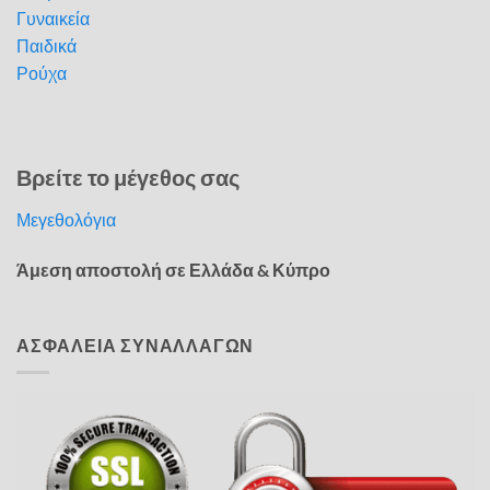
Γυναικεία
Παιδικά
Ρούχα
Βρείτε το μέγεθος σας
Μεγεθολόγια
Άμεση αποστολή σε Ελλάδα & Κύπρο
ΑΣΦΑΛΕΙΑ ΣΥΝΑΛΛΑΓΩΝ