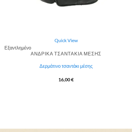
Quick View
Εξαντλημένο
ΑΝΔΡΙΚΑ ΤΣΑΝΤΑΚΙΑ ΜΕΣΗΣ
Δερμάτινο τσαντάκι μέσης
16,00
€