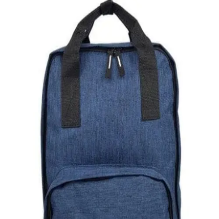
Quick View