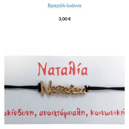
Βραχιόλι Ιωάννα
3,00
€