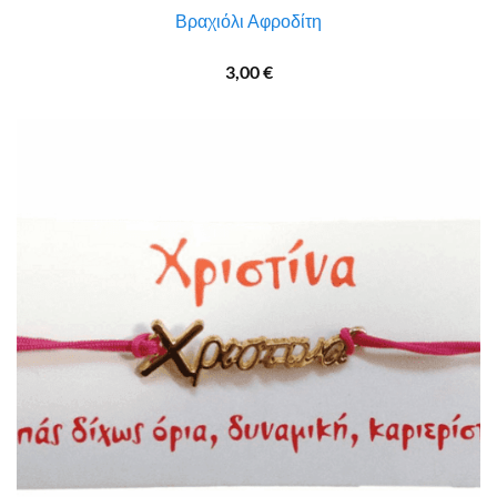
Βραχιόλι Αφροδίτη
3,00
€