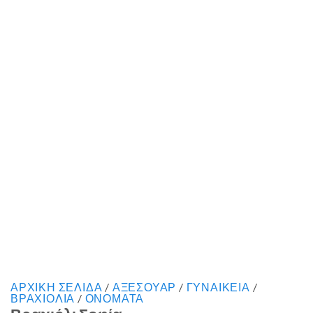
ΑΡΧΙΚΉ ΣΕΛΊΔΑ
/
ΑΞΕΣΟΥΑΡ
/
ΓΥΝΑΙΚΕΙΑ
/
ΒΡΑΧΙΟΛΙΑ
/
ΟΝΟΜΑΤΑ