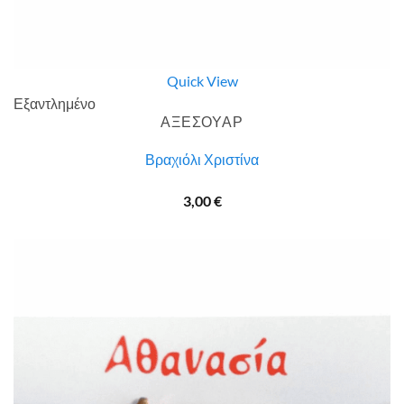
Quick View
Εξαντλημένο
ΑΞΕΣΟΥΑΡ
Βραχιόλι Χριστίνα
3,00
€