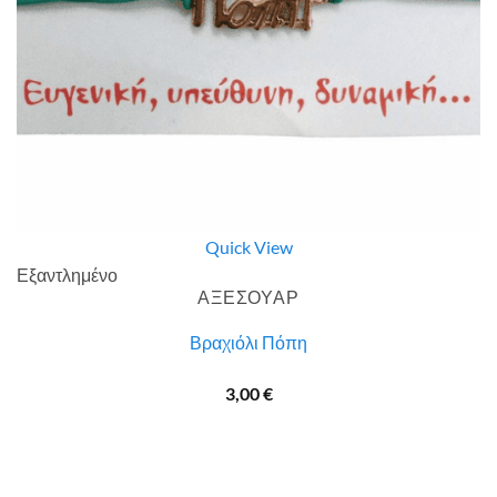
Quick View
Εξαντλημένο
ΑΞΕΣΟΥΑΡ
Βραχιόλι Πόπη
3,00
€