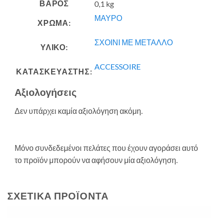
ΒΆΡΟΣ
0,1 kg
ΜΑΥΡΟ
ΧΡΩΜΑ:
ΣΧΟΙΝΙ ΜΕ ΜΕΤΑΛΛΟ
ΥΛΙΚΟ:
ACCESSOIRE
ΚΑΤΑΣΚΕΥΑΣΤΗΣ:
Αξιολογήσεις
Δεν υπάρχει καμία αξιολόγηση ακόμη.
Μόνο συνδεδεμένοι πελάτες που έχουν αγοράσει αυτό
το προϊόν μπορούν να αφήσουν μία αξιολόγηση.
ΣΧΕΤΙΚΆ ΠΡΟΪΌΝΤΑ