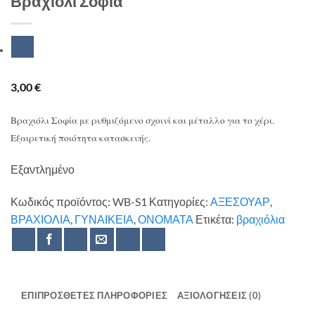
Βραχιόλι Σοφία
3,00
€
Βραχιόλι Σοφία με ρυθμιζόμενο σχοινί και μέταλλο για το χέρι.
Εξαιρετική ποιότητα κατασκευής.
Εξαντλημένο
Κωδικός προϊόντος:
WB-S1
Κατηγορίες:
ΑΞΕΣΟΥΑΡ
,
ΒΡΑΧΙΟΛΙΑ
,
ΓΥΝΑΙΚΕΙΑ
,
ΟΝΟΜΑΤΑ
Ετικέτα:
βραχιόλια
ΕΠΙΠΡΌΣΘΕΤΕΣ ΠΛΗΡΟΦΟΡΊΕΣ
ΑΞΙΟΛΟΓΉΣΕΙΣ (0)