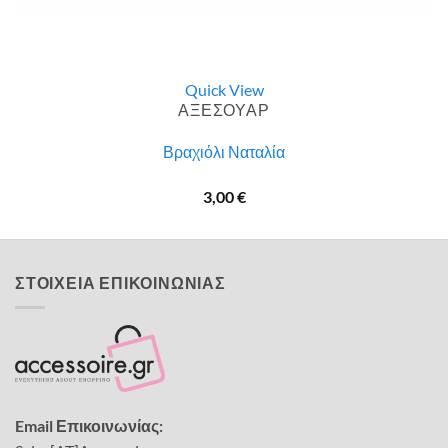
Quick View
ΑΞΕΣΟΥΑΡ
Βραχιόλι Ναταλία
3,00
€
ΣΤΟΙΧΕΙΑ ΕΠΙΚΟΙΝΩΝΙΑΣ
Email Επικοινωνίας: