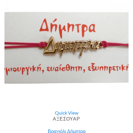
Quick View
ΑΞΕΣΟΥΑΡ
Βραχιόλι Δήμητρα