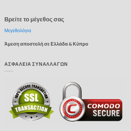
Βρείτε το μέγεθος σας
Μεγεθολόγια
Άμεση αποστολή σε Ελλάδα & Κύπρο
ΑΣΦΑΛΕΙΑ ΣΥΝΑΛΛΑΓΩΝ