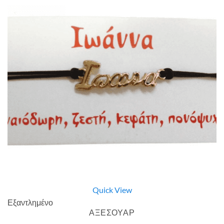
Quick View
Εξαντλημένο
ΑΞΕΣΟΥΑΡ