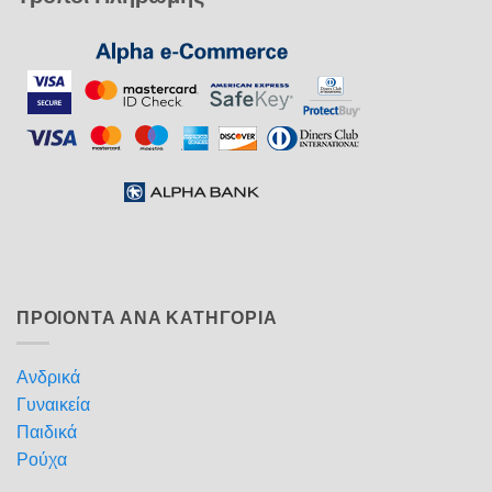
ΠΡΟΙΟΝΤΑ ΑΝΑ ΚΑΤΗΓΟΡΙΑ
Ανδρικά
Γυναικεία
Παιδικά
Ρούχα