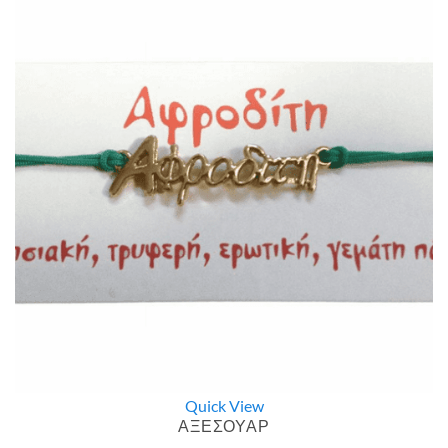
Quick View
ΑΞΕΣΟΥΑΡ