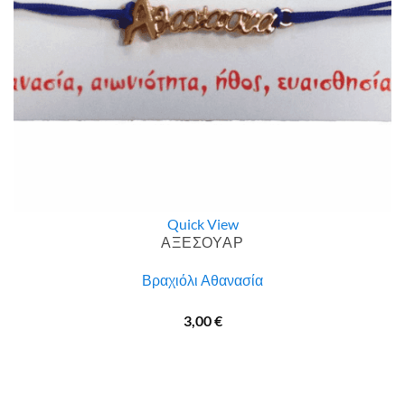
Quick View
ΑΞΕΣΟΥΑΡ
Βραχιόλι Αθανασία
3,00
€