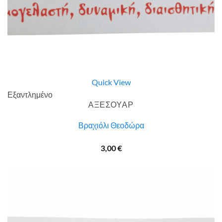
Quick View
Εξαντλημένο
ΑΞΕΣΟΥΑΡ
Βραχιόλι Θεοδώρα
3,00
€