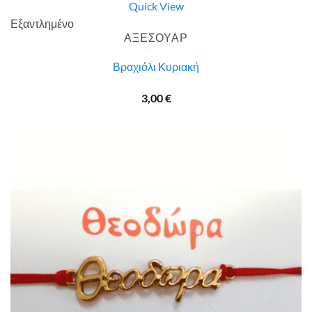
Quick View
Εξαντλημένο
ΑΞΕΣΟΥΑΡ
Βραχιόλι Κυριακή
3,00
€