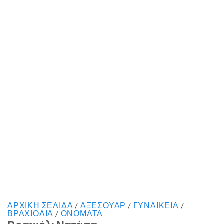
ΑΡΧΙΚΉ ΣΕΛΊΔΑ
/
ΑΞΕΣΟΥΑΡ
/
ΓΥΝΑΙΚΕΙΑ
/
ΒΡΑΧΙΟΛΙΑ
/
ΟΝΟΜΑΤΑ