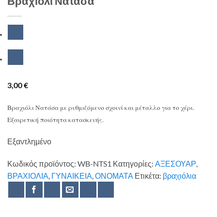
Βραχιόλι Νατάσα
3,00
€
Βραχιόλι Νατάσα με ρυθμιζόμενο σχοινί και μέταλλο για το χέρι.
Εξαιρετική ποιότητα κατασκευής.
Εξαντλημένο
Κωδικός προϊόντος:
WB-NTS1
Κατηγορίες:
ΑΞΕΣΟΥΑΡ
,
ΒΡΑΧΙΟΛΙΑ
,
ΓΥΝΑΙΚΕΙΑ
,
ΟΝΟΜΑΤΑ
Ετικέτα:
βραχιόλια