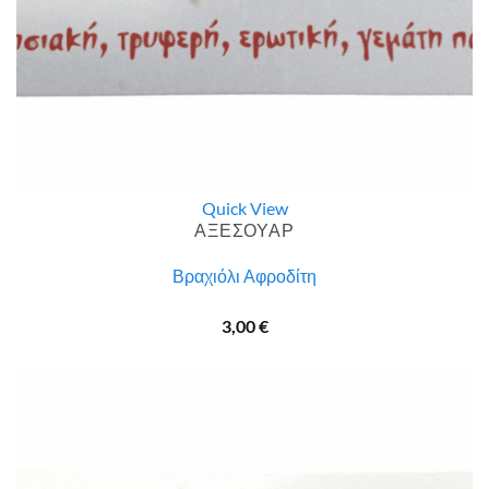
Quick View
ΑΞΕΣΟΥΑΡ
Βραχιόλι Αφροδίτη
3,00
€