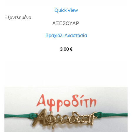
Quick View
Εξαντλημένο
ΑΞΕΣΟΥΑΡ
Βραχιόλι Αναστασία
3,00
€