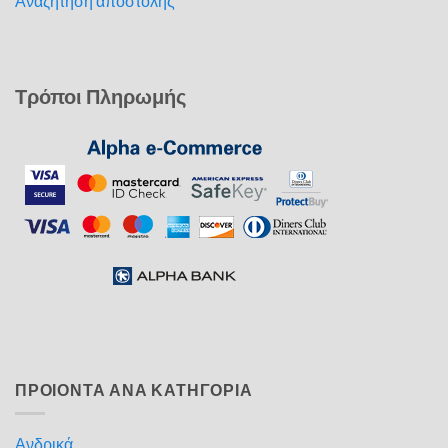
Αναζήτηση αποστολής
Τρόποι Πληρωμής
ΠΡΟΙΟΝΤΑ ΑΝΑ ΚΑΤΗΓΟΡΙΑ
Ανδρικά