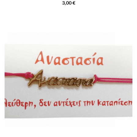
3,00
€