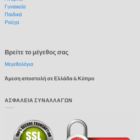
Γυναικεία
Παιδικά
Ρούχα
Βρείτε το μέγεθος σας
Μεγεθολόγια
Άμεση αποστολή σε Ελλάδα & Κύπρο
ΑΣΦΑΛΕΙΑ ΣΥΝΑΛΛΑΓΩΝ