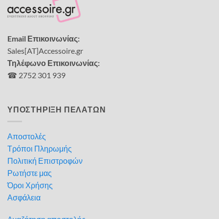
Email Επικοινωνίας:
Sales[AT]Accessoire.gr
Τηλέφωνο Επικοινωνίας:
☎ 2752 301 939
ΥΠΟΣΤΗΡΙΞΗ ΠΕΛΑΤΩΝ
Αποστολές
Τρόποι Πληρωμής
Πολιτική Επιστροφών
Ρωτήστε μας
Όροι Χρήσης
Ασφάλεια