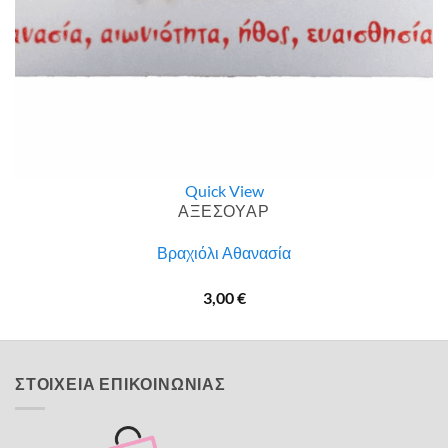
Quick View
ΑΞΕΣΟΥΑΡ
Βραχιόλι Αθανασία
3,00
€
ΣΤΟΙΧΕΙΑ ΕΠΙΚΟΙΝΩΝΙΑΣ