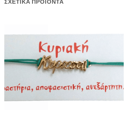
ΣΧΕΤΙΚΆ ΠΡΟΪΌΝΤΑ