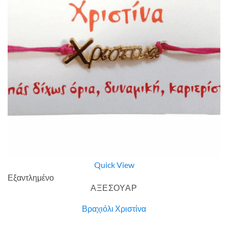
Quick View
Εξαντλημένο
ΑΞΕΣΟΥΑΡ
Βραχιόλι Χριστίνα