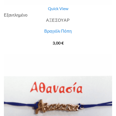
Quick View
Εξαντλημένο
ΑΞΕΣΟΥΑΡ
Βραχιόλι Πόπη
3,00
€