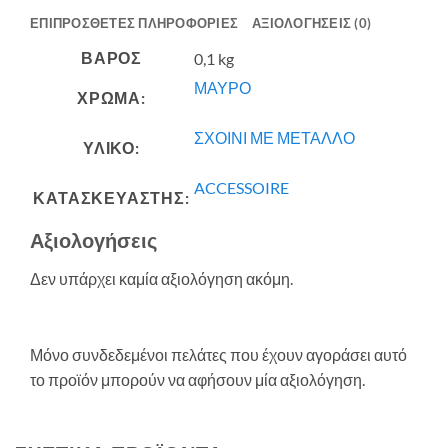
ΕΠΙΠΡΌΣΘΕΤΕΣ ΠΛΗΡΟΦΟΡΊΕΣ
ΑΞΙΟΛΟΓΉΣΕΙΣ (0)
ΒΆΡΟΣ
0,1 kg
ΜΑΥΡΟ
ΧΡΩΜΑ:
ΣΧΟΙΝΙ ΜΕ ΜΕΤΑΛΛΟ
ΥΛΙΚΟ:
ACCESSOIRE
ΚΑΤΑΣΚΕΥΑΣΤΗΣ:
Αξιολογήσεις
Δεν υπάρχει καμία αξιολόγηση ακόμη.
Μόνο συνδεδεμένοι πελάτες που έχουν αγοράσει αυτό
το προϊόν μπορούν να αφήσουν μία αξιολόγηση.