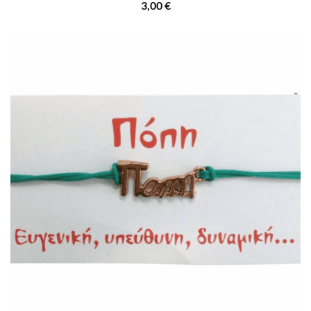
3,00
€