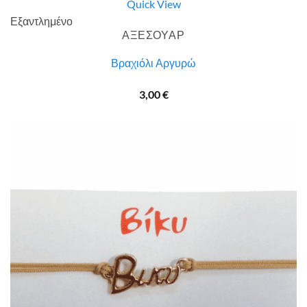
Quick View
Εξαντλημένο
ΑΞΕΣΟΥΑΡ
Βραχιόλι Αργυρώ
3,00
€