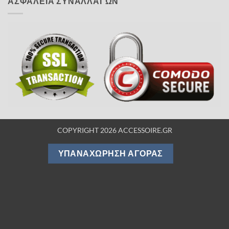
ΑΣΦΑΛΕΙΑ ΣΥΝΑΛΛΑΓΩΝ
COPYRIGHT 2026 ACCESSOIRE.GR
ΥΠΑΝΑΧΏΡΗΣΗ ΑΓΟΡΆΣ