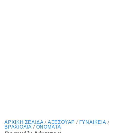
ΑΡΧΙΚΉ ΣΕΛΊΔΑ
/
ΑΞΕΣΟΥΑΡ
/
ΓΥΝΑΙΚΕΙΑ
/
ΒΡΑΧΙΟΛΙΑ
/
ΟΝΟΜΑΤΑ