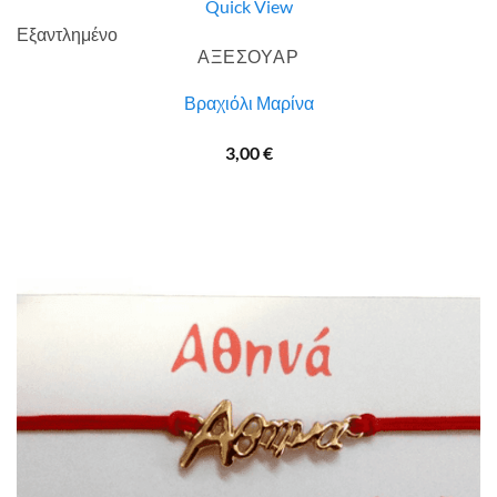
Quick View
Εξαντλημένο
ΑΞΕΣΟΥΑΡ
Βραχιόλι Μαρίνα
3,00
€