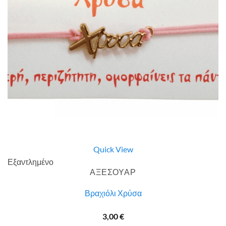
Quick View
Εξαντλημένο
ΑΞΕΣΟΥΑΡ
Βραχιόλι Χρύσα
3,00
€