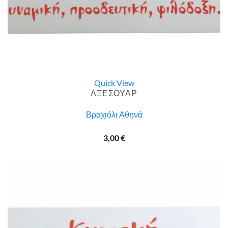
Quick View
ΑΞΕΣΟΥΑΡ
Βραχιόλι Αθηνά
3,00
€