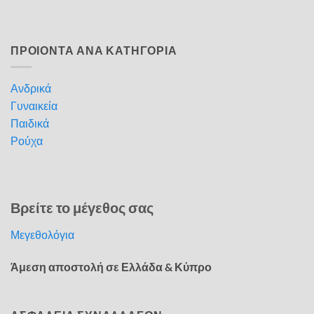
ΠΡΟΙΟΝΤΑ ΑΝΑ ΚΑΤΗΓΟΡΙΑ
Ανδρικά
Γυναικεία
Παιδικά
Ρούχα
Βρείτε το μέγεθος σας
Μεγεθολόγια
Άμεση αποστολή σε Ελλάδα & Κύπρο