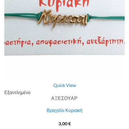
Quick View
Εξαντλημένο
ΑΞΕΣΟΥΑΡ
Βραχιόλι Κυριακή
3,00
€