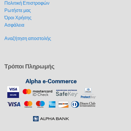
Πολιτική Επιστροφών
Ρωτήστε μας
Όροι Χρήσης
Ασφάλεια
Αναζήτηση αποστολής
Τρόποι Πληρωμής