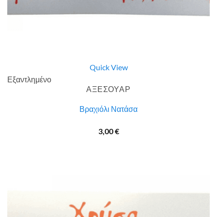
Quick View
Εξαντλημένο
ΑΞΕΣΟΥΑΡ
Βραχιόλι Νατάσα
3,00
€