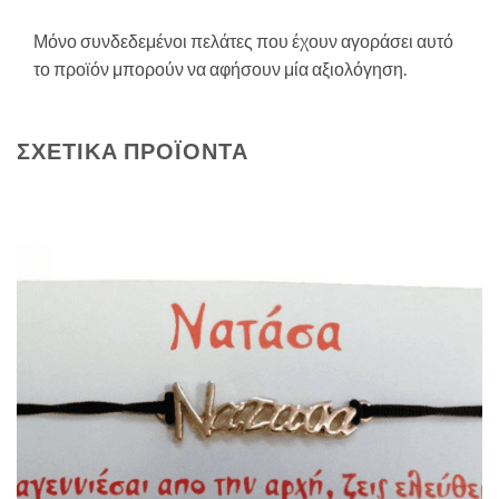
Μόνο συνδεδεμένοι πελάτες που έχουν αγοράσει αυτό
το προϊόν μπορούν να αφήσουν μία αξιολόγηση.
ΣΧΕΤΙΚΆ ΠΡΟΪΌΝΤΑ