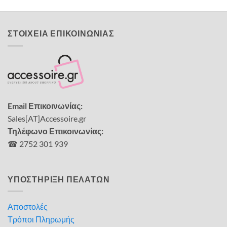
ΣΤΟΙΧΕΙΑ ΕΠΙΚΟΙΝΩΝΙΑΣ
Email Επικοινωνίας:
Sales[AT]Accessoire.gr
Τηλέφωνο Επικοινωνίας:
☎ 2752 301 939
ΥΠΟΣΤΗΡΙΞΗ ΠΕΛΑΤΩΝ
Αποστολές
Τρόποι Πληρωμής