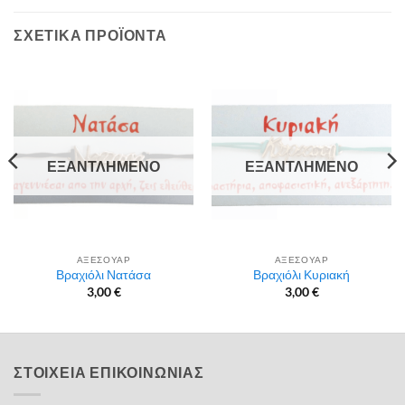
ΣΧΕΤΙΚΆ ΠΡΟΪΌΝΤΑ
ΕΞΑΝΤΛΗΜΈΝΟ
ΕΞΑΝΤΛΗΜΈΝΟ
ΑΞΕΣΟΥΑΡ
ΑΞΕΣΟΥΑΡ
Βραχιόλι Νατάσα
Βραχιόλι Κυριακή
3,00
€
3,00
€
ΣΤΟΙΧΕΙΑ ΕΠΙΚΟΙΝΩΝΙΑΣ