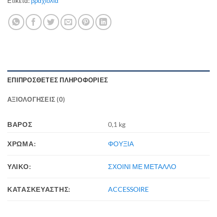
Ετικέτα:
βραχιόλια
ΕΠΙΠΡΌΣΘΕΤΕΣ ΠΛΗΡΟΦΟΡΊΕΣ
ΑΞΙΟΛΟΓΉΣΕΙΣ (0)
ΒΆΡΟΣ
0,1 kg
ΧΡΩΜΑ:
ΦΟΥΞΙΑ
ΥΛΙΚΟ:
ΣΧΟΙΝΙ ΜΕ ΜΕΤΑΛΛΟ
ΚΑΤΑΣΚΕΥΑΣΤΗΣ:
ACCESSOIRE