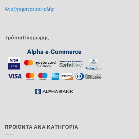
Αναζήτηση αποστολής
Τρόποι Πληρωμής
ΠΡΟΙΟΝΤΑ ΑΝΑ ΚΑΤΗΓΟΡΙΑ