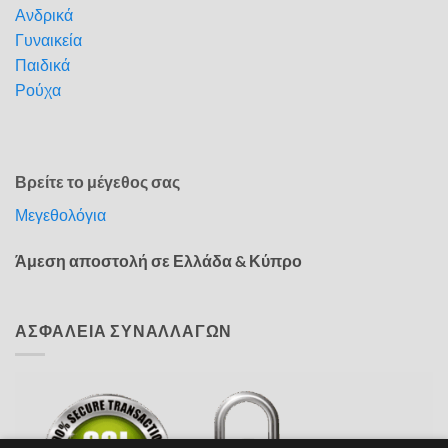
Ανδρικά
Γυναικεία
Παιδικά
Ρούχα
Βρείτε το μέγεθος σας
Μεγεθολόγια
Άμεση αποστολή σε Ελλάδα & Κύπρο
ΑΣΦΑΛΕΙΑ ΣΥΝΑΛΛΑΓΩΝ