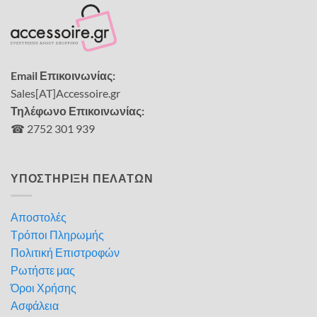
Email Επικοινωνίας:
Sales[AT]Accessoire.gr
Τηλέφωνο Επικοινωνίας:
☎ 2752 301 939
ΥΠΟΣΤΗΡΙΞΗ ΠΕΛΑΤΩΝ
Αποστολές
Τρόποι Πληρωμής
Πολιτική Επιστροφών
Ρωτήστε μας
Όροι Χρήσης
Ασφάλεια