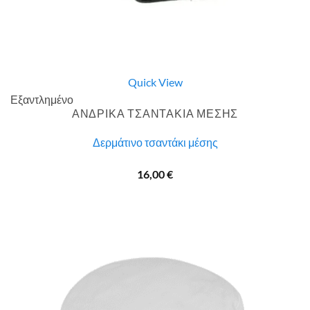
Quick View
Εξαντλημένο
ΑΝΔΡΙΚΑ ΤΣΑΝΤΑΚΙΑ ΜΕΣΗΣ
Δερμάτινο τσαντάκι μέσης
16,00
€