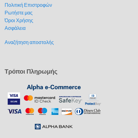
Πολιτική Επιστροφών
Ρωτήστε μας
Όροι Χρήσης
Ασφάλεια
Αναζήτηση αποστολής
Τρόποι Πληρωμής