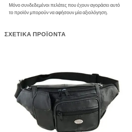
Μόνο συνδεδεμένοι πελάτες που έχουν αγοράσει αυτό
το προϊόν μπορούν να αφήσουν μία αξιολόγηση.
ΣΧΕΤΙΚΆ ΠΡΟΪΌΝΤΑ