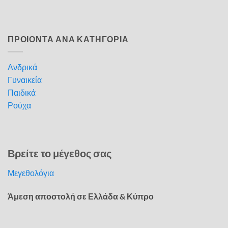
ΠΡΟΙΟΝΤΑ ΑΝΑ ΚΑΤΗΓΟΡΙΑ
Ανδρικά
Γυναικεία
Παιδικά
Ρούχα
Βρείτε το μέγεθος σας
Μεγεθολόγια
Άμεση αποστολή σε Ελλάδα & Κύπρο