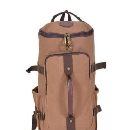
Quick View
Εξαντλημένο