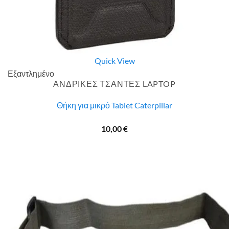
Quick View
Εξαντλημένο
ΑΝΔΡΙΚΕΣ ΤΣΑΝΤΕΣ LAPTOP
Θήκη για μικρό Tablet Caterpillar
10,00
€