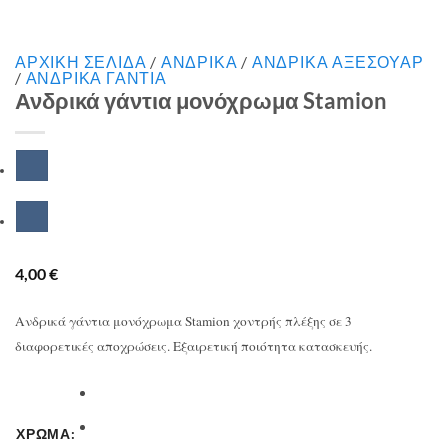
ΑΡΧΙΚΉ ΣΕΛΊΔΑ
/
ΑΝΔΡΙΚΑ
/
ΑΝΔΡΙΚΑ ΑΞΕΣΟΥΑΡ
/
ΑΝΔΡΙΚΑ ΓΑΝΤΙΑ
Ανδρικά γάντια μονόχρωμα Stamion
4,00
€
Ανδρικά γάντια μονόχρωμα Stamion χοντρής πλέξης σε 3
διαφορετικές αποχρώσεις. Εξαιρετική ποιότητα κατασκευής.
ΧΡΩΜΑ: