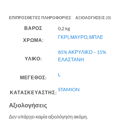
ΕΠΙΠΡΌΣΘΕΤΕΣ ΠΛΗΡΟΦΟΡΊΕΣ
ΑΞΙΟΛΟΓΉΣΕΙΣ (0)
ΒΆΡΟΣ
0,2 kg
ΓΚΡΙ
,
ΜΑΥΡΟ
,
ΜΠΛΕ
ΧΡΩΜΑ:
85% ΑΚΡΥΛΙΚΟ – 15%
ΥΛΙΚΟ:
ΕΛΑΣΤΑΝΗ
L
ΜΕΓΕΘΟΣ:
STAMION
ΚΑΤΑΣΚΕΥΑΣΤΗΣ:
Αξιολογήσεις
Δεν υπάρχει καμία αξιολόγηση ακόμη.