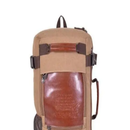
Quick View