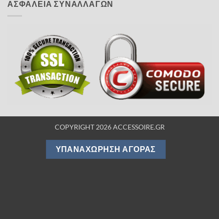
ΑΣΦΑΛΕΙΑ ΣΥΝΑΛΛΑΓΩΝ
COPYRIGHT 2026 ACCESSOIRE.GR
ΥΠΑΝΑΧΏΡΗΣΗ ΑΓΟΡΆΣ