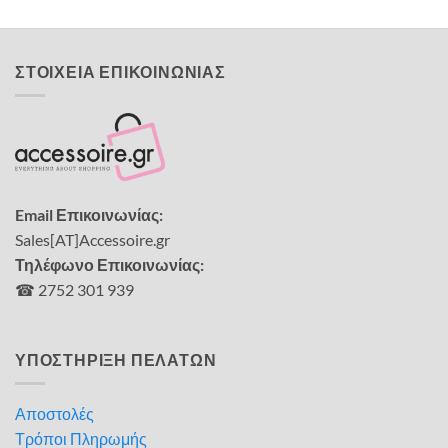
ΣΤΟΙΧΕΙΑ ΕΠΙΚΟΙΝΩΝΙΑΣ
Email Επικοινωνίας:
Sales[AT]Accessoire.gr
Τηλέφωνο Επικοινωνίας:
☎ 2752 301 939
ΥΠΟΣΤΗΡΙΞΗ ΠΕΛΑΤΩΝ
Αποστολές
Τρόποι Πληρωμής