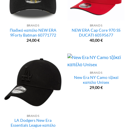
BRANDS
BRANDS
Παιδικό καπέλο NEW ERA
NEW ERA Cap Core 970 SS
9Forty Batman 60771772
DUCATI 60595677
24,00
€
40,00
€
BRANDS
New Era NY Camo τζόκεϊ
καπέλο Unisex
29,00
€
BRANDS
LA Dodgers New Era
Essentials League καπέλο