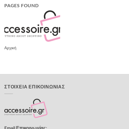
PAGES FOUND
Αρχική
ΣΤΟΙΧΕΙΑ ΕΠΙΚΟΙΝΩΝΙΑΣ
Email Επικοινωνίας: