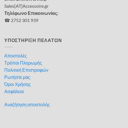
Sales[AT]Accessoire.gr
Τηλέφωνο Επικοινωνίας:
☎ 2752 301 939
ΥΠΟΣΤΗΡΙΞΗ ΠΕΛΑΤΩΝ
Αποστολές
Τρόποι Πληρωμής
Πολιτική Επιστροφών
Ρωτήστε μας
Όροι Χρήσης
Ασφάλεια
Αναζήτηση αποστολής