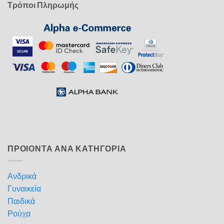
Τρόποι Πληρωμής
ΠΡΟΙΟΝΤΑ ΑΝΑ ΚΑΤΗΓΟΡΙΑ
Ανδρικά
Γυναικεία
Παιδικά
Ρούχα